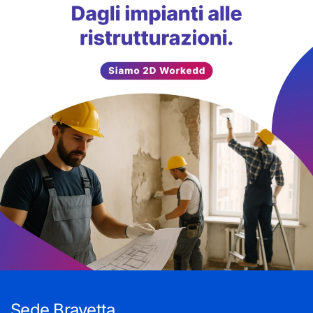
Sede Bravetta