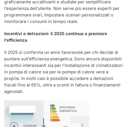
graficamente accattivanti e studiate per semplificare
l’esperienza dell’utente. Non serve più essere esperti per
programmare orari, impostare scenari personalizzati o
monitorare i consumi in tempo reale.
Incentivi e detrazioni: il 2025 continua a premiare
l’efficienza
Il 2025 si conferma un anno favorevole per chi decide di
puntare sull’efficienza energetica. Sono ancora disponibili
incentivi interessanti sia per l’installazione di climatizzatori
in pompa di calore sia per le pompe di calore vere e
proprie. In molti casi è possibile accedere a detrazioni
fiscali fino al 65%, oltre a sconti in fattura o finanziamenti
agevolati.