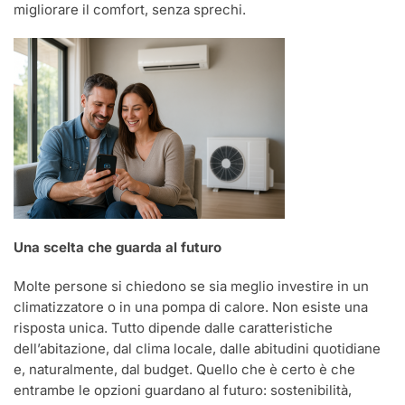
migliorare il comfort, senza sprechi.
Una scelta che guarda al futuro
Molte persone si chiedono se sia meglio investire in un
climatizzatore o in una pompa di calore. Non esiste una
risposta unica. Tutto dipende dalle caratteristiche
dell’abitazione, dal clima locale, dalle abitudini quotidiane
e, naturalmente, dal budget. Quello che è certo è che
entrambe le opzioni guardano al futuro: sostenibilità,