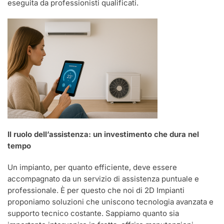
eseguita da professionisti qualificati.
Il ruolo dell’assistenza: un investimento che dura nel
tempo
Un impianto, per quanto efficiente, deve essere
accompagnato da un servizio di assistenza puntuale e
professionale. È per questo che noi di 2D Impianti
proponiamo soluzioni che uniscono tecnologia avanzata e
supporto tecnico costante. Sappiamo quanto sia