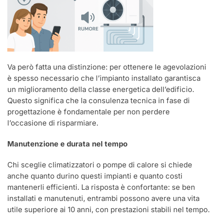
Va però fatta una distinzione: per ottenere le agevolazioni
è spesso necessario che l’impianto installato garantisca
un miglioramento della classe energetica dell’edificio.
Questo significa che la consulenza tecnica in fase di
progettazione è fondamentale per non perdere
l’occasione di risparmiare.
Manutenzione e durata nel tempo
Chi sceglie climatizzatori o pompe di calore si chiede
anche quanto durino questi impianti e quanto costi
mantenerli efficienti. La risposta è confortante: se ben
installati e manutenuti, entrambi possono avere una vita
utile superiore ai 10 anni, con prestazioni stabili nel tempo.