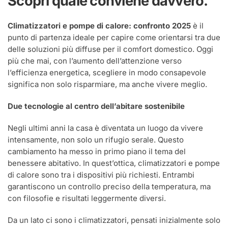
Scopri quale conviene davvero.
Climatizzatori e pompe di calore: confronto 2025
è il
punto di partenza ideale per capire come orientarsi tra due
delle soluzioni più diffuse per il comfort domestico. Oggi
più che mai, con l’aumento dell’attenzione verso
l’efficienza energetica, scegliere in modo consapevole
significa non solo risparmiare, ma anche vivere meglio.
Due tecnologie al centro dell’abitare sostenibile
Negli ultimi anni la casa è diventata un luogo da vivere
intensamente, non solo un rifugio serale. Questo
cambiamento ha messo in primo piano il tema del
benessere abitativo. In quest’ottica, climatizzatori e pompe
di calore sono tra i dispositivi più richiesti. Entrambi
garantiscono un controllo preciso della temperatura, ma
con filosofie e risultati leggermente diversi.
Da un lato ci sono i climatizzatori, pensati inizialmente solo