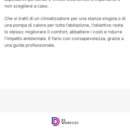
non scegliere a caso.
Che si tratti di un climatizzatore per una stanza singola o di
una pompa di calore per tutta l’abitazione, l’obiettivo resta
lo stesso: migliorare il comfort, abbattere i costi e ridurre
l’impatto ambientale. E farlo con consapevolezza, grazie a
una guida professionale.