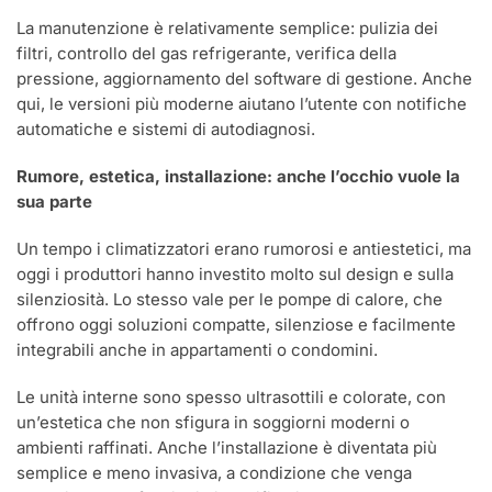
La manutenzione è relativamente semplice: pulizia dei
filtri, controllo del gas refrigerante, verifica della
pressione, aggiornamento del software di gestione. Anche
qui, le versioni più moderne aiutano l’utente con notifiche
automatiche e sistemi di autodiagnosi.
Rumore, estetica, installazione: anche l’occhio vuole la
sua parte
Un tempo i climatizzatori erano rumorosi e antiestetici, ma
oggi i produttori hanno investito molto sul design e sulla
silenziosità. Lo stesso vale per le pompe di calore, che
offrono oggi soluzioni compatte, silenziose e facilmente
integrabili anche in appartamenti o condomini.
Le unità interne sono spesso ultrasottili e colorate, con
un’estetica che non sfigura in soggiorni moderni o
ambienti raffinati. Anche l’installazione è diventata più
semplice e meno invasiva, a condizione che venga