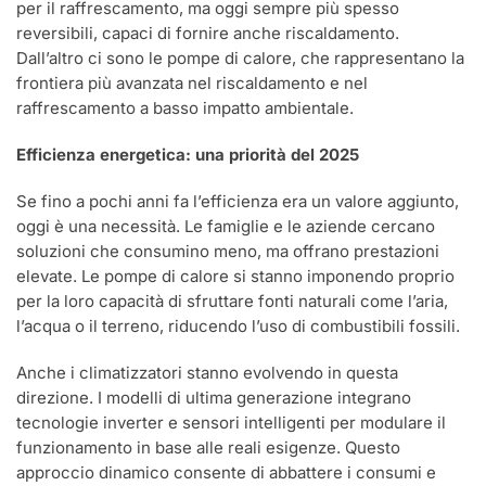
per il raffrescamento, ma oggi sempre più spesso
reversibili, capaci di fornire anche riscaldamento.
Dall’altro ci sono le pompe di calore, che rappresentano la
frontiera più avanzata nel riscaldamento e nel
raffrescamento a basso impatto ambientale.
Efficienza energetica: una priorità del 2025
Se fino a pochi anni fa l’efficienza era un valore aggiunto,
oggi è una necessità. Le famiglie e le aziende cercano
soluzioni che consumino meno, ma offrano prestazioni
elevate. Le pompe di calore si stanno imponendo proprio
per la loro capacità di sfruttare fonti naturali come l’aria,
l’acqua o il terreno, riducendo l’uso di combustibili fossili.
Anche i climatizzatori stanno evolvendo in questa
direzione. I modelli di ultima generazione integrano
tecnologie inverter e sensori intelligenti per modulare il
funzionamento in base alle reali esigenze. Questo
approccio dinamico consente di abbattere i consumi e