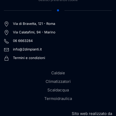
Via di Bravetta, 121 - Roma
Via Calatafimi, 94 - Marino
06 6663284
info@2dimpianti.it
Termini e condizioni
Caldaie
Climatizzatori
Scaldacqua
Termoidraulica
Sito web realizzato da