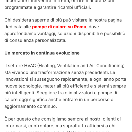
importante intervenire in fretta, offrire manutenzioni
programmate e garantire ricambi ufficiali.
Chi desidera saperne di più può visitare la nostra pagina
dedicata alle
pompe di calore su Roma
, dove
approfondiamo vantaggi, soluzioni disponibili e possibilità
di consulenza personalizzata.
Un mercato in continua evoluzione
Il settore HVAC (Heating, Ventilation and Air Conditioning)
sta vivendo una trasformazione senza precedenti. Le
innovazioni si susseguono rapidamente, e ogni anno porta
nuove tecnologie, materiali più efficienti e sistemi sempre
più intelligenti. Scegliere tra climatizzatori e pompe di
calore oggi significa anche entrare in un percorso di
aggiornamento continuo.
È per questo che consigliamo sempre ai nostri clienti di
informarsi, confrontare, ma soprattutto affidarsi a chi