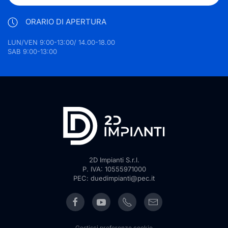
ORARIO DI APERTURA
LUN/VEN 9:00-13:00/ 14.00-18.00
SAB 9:00-13:00
2D Impianti S.r.l.
P. IVA: 10555971000
PEC: duedimpianti@pec.it
Gestisci preferenze cookie