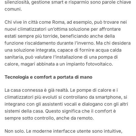
silenziosità, gestione smart e risparmio sono parole chiave
comuni.
Chi vive in città come Roma, ad esempio, può trovare nei
nuovi climatizzatori un’ottima soluzione per affrontare
estati sempre più torride, beneficiando anche della
funzione riscaldamento durante l’inverno. Ma chi desidera
una soluzione integrata, capace di fornire acqua calda
sanitaria, può valutare l’installazione di una pompa di
calore, magari abbinata a un impianto fotovoltaico.
Tecnologia e comfort a portata di mano
La casa connessa è già realtà. Le pompe di calore e i
climatizzatori più evoluti si controllano da smartphone, si
integrano con gli assistenti vocali e dialogano con gli altri
sistemi della casa. Questo significa che il comfort è
sempre sotto controllo, anche da remoto.
Non solo. Le moderne interfacce utente sono intuitive,