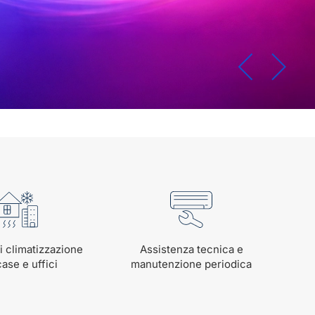
i climatizzazione
Assistenza tecnica e
case e uffici
manutenzione periodica