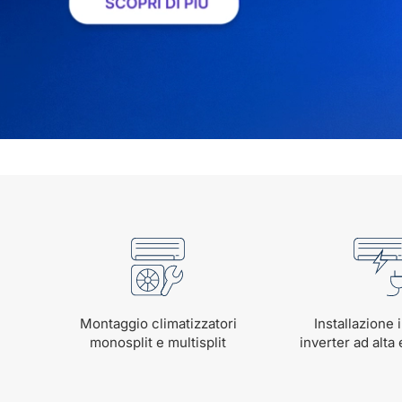
Montaggio climatizzatori
Installazione 
monosplit e multisplit
inverter ad alta 