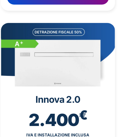
Innova 2.0
€
2.400
IVA E INSTALLAZIONE INCLUSA