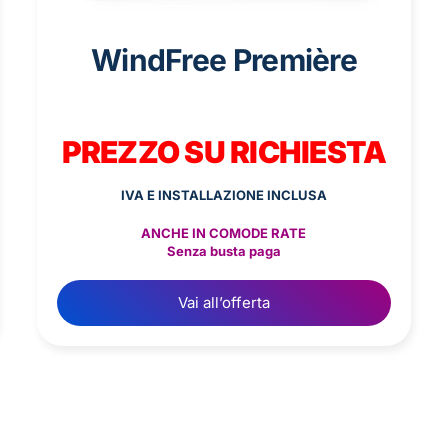
WindFree Première
PREZZO SU RICHIESTA
IVA E INSTALLAZIONE INCLUSA
ANCHE IN COMODE RATE
Senza busta paga
Vai all’offerta