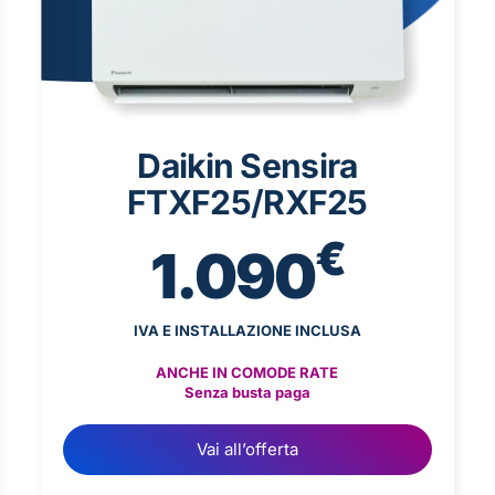
Daikin Sensira
FTXF25/RXF25
€
1.090
IVA E INSTALLAZIONE INCLUSA
ANCHE IN COMODE RATE
Senza busta paga
Vai all’offerta