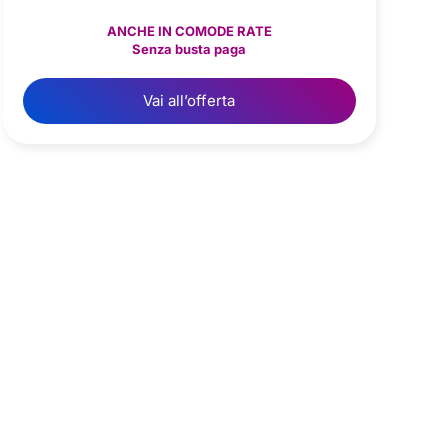
ANCHE IN COMODE RATE
Senza busta paga
Vai all’offerta