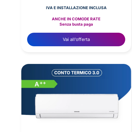
IVA E INSTALLAZIONE INCLUSA
ANCHE IN COMODE RATE
Senza busta paga
Vai all’offerta