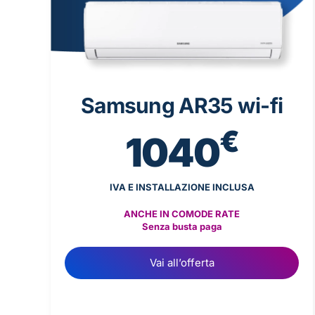
Samsung AR35 wi-fi
€
1040
IVA E INSTALLAZIONE INCLUSA
ANCHE IN COMODE RATE
Senza busta paga
Vai all’offerta