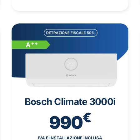
Bosch Climate 3000i
€
990
IVA E INSTALLAZIONE INCLUSA