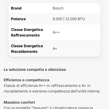
Brand
Bosch
Potenza
9.000 | 12.000 BTU
Classe Energetica
A++
Raffrescamento
Classe Energetica
A+
Riscaldamento
La soluzione compatta e silenziosa
Efficienza e compattezza
Classe di efficienza A++ in raffrescamento e A+ in
riscaldamento e estrema compattezza dell’unità interna.
Massimo comfort
Con la modalità “Seguimi” il climatizzatore regola la