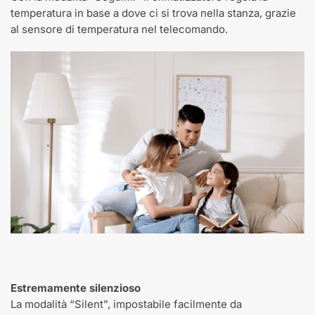
temperatura in base a dove ci si trova nella stanza, grazie
al sensore di temperatura nel telecomando.
Estremamente silenzioso
La modalità “Silent”, impostabile facilmente da