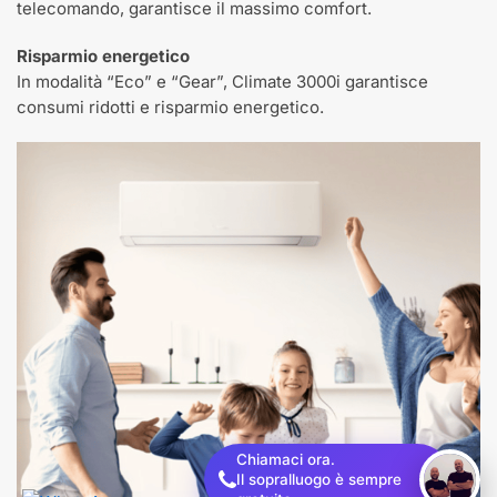
telecomando, garantisce il massimo comfort.
Risparmio energetico
In modalità “Eco” e “Gear”, Climate 3000i garantisce
consumi ridotti e risparmio energetico.
Chiamaci ora.
Il sopralluogo è sempre