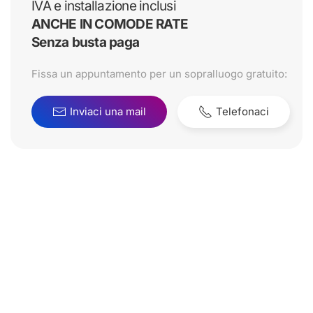
IVA e installazione inclusi
ANCHE IN COMODE RATE
Senza busta paga
Fissa un appuntamento per un sopralluogo gratuito:
Inviaci una mail
Telefonaci