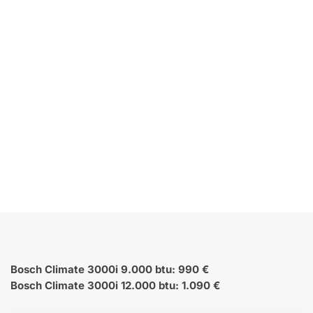
Bosch Climate 3000i 9.000 btu: 990 €
Bosch Climate 3000i 12.000 btu: 1.090 €