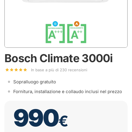
Bosch Climate 3000i
In base a più di 230 recensioni
Sopralluogo gratuito
Fornitura, installazione e collaudo inclusi nel prezzo
990
€