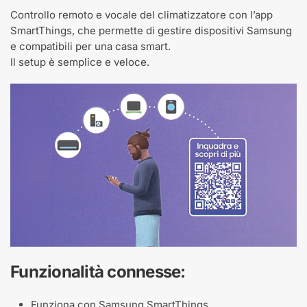
Controllo remoto e vocale del climatizzatore con l’app
SmartThings, che permette di gestire dispositivi Samsung
e compatibili per una casa smart.​
Il setup è semplice e veloce.
Funzionalità connesse:​
Funziona con Samsung SmartThings​