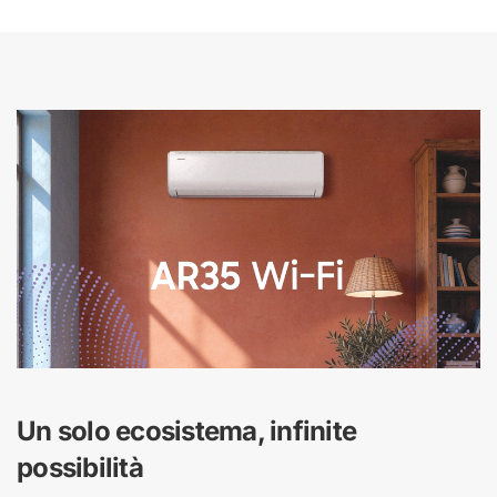
Un solo ecosistema, infinite
possibilità