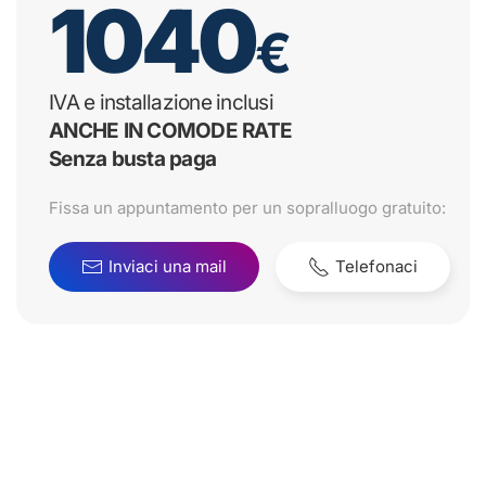
1040
€
IVA e installazione inclusi
ANCHE IN COMODE RATE
Senza busta paga
Fissa un appuntamento per un sopralluogo gratuito:
Inviaci una mail
Telefonaci