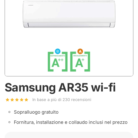
Samsung AR35 wi-fi
In base a più di 230 recensioni
Sopralluogo gratuito
Fornitura, installazione e collaudo inclusi nel prezzo