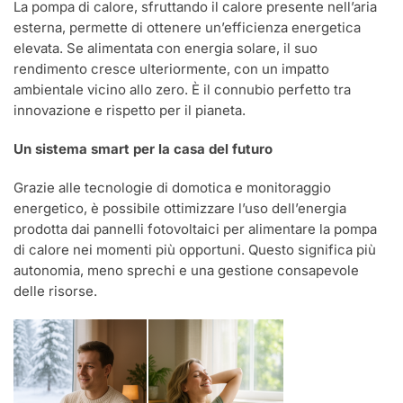
La pompa di calore, sfruttando il calore presente nell’aria
esterna, permette di ottenere un’efficienza energetica
elevata. Se alimentata con energia solare, il suo
rendimento cresce ulteriormente, con un impatto
ambientale vicino allo zero. È il connubio perfetto tra
innovazione e rispetto per il pianeta.
Un sistema smart per la casa del futuro
Grazie alle tecnologie di domotica e monitoraggio
energetico, è possibile ottimizzare l’uso dell’energia
prodotta dai pannelli fotovoltaici per alimentare la pompa
di calore nei momenti più opportuni. Questo significa più
autonomia, meno sprechi e una gestione consapevole
delle risorse.