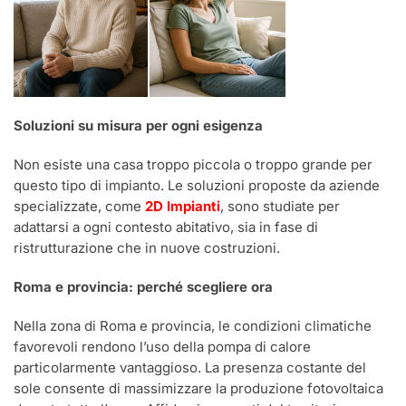
Soluzioni su misura per ogni esigenza
Non esiste una casa troppo piccola o troppo grande per
questo tipo di impianto. Le soluzioni proposte da aziende
specializzate, come
2D Impianti
, sono studiate per
adattarsi a ogni contesto abitativo, sia in fase di
ristrutturazione che in nuove costruzioni.
Roma e provincia: perché scegliere ora
Nella zona di Roma e provincia, le condizioni climatiche
favorevoli rendono l’uso della pompa di calore
particolarmente vantaggioso. La presenza costante del
sole consente di massimizzare la produzione fotovoltaica