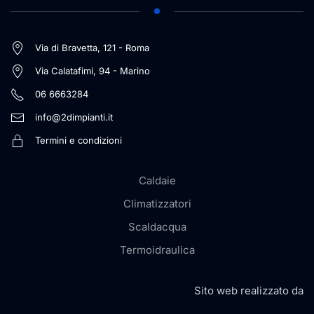
Via di Bravetta, 121 - Roma
Via Calatafimi, 94 - Marino
06 6663284
info@2dimpianti.it
Termini e condizioni
Caldaie
Climatizzatori
Scaldacqua
Termoidraulica
Sito web realizzato da