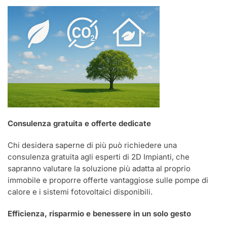
Consulenza gratuita e offerte dedicate
Chi desidera saperne di più può richiedere una
consulenza gratuita agli esperti di 2D Impianti, che
sapranno valutare la soluzione più adatta al proprio
immobile e proporre offerte vantaggiose sulle pompe di
calore e i sistemi fotovoltaici disponibili.
Efficienza, risparmio e benessere in un solo gesto