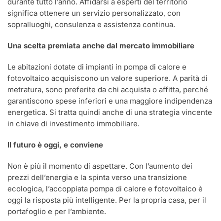
durante tutto l’anno. Affidarsi a esperti del territorio
significa ottenere un servizio personalizzato, con
sopralluoghi, consulenza e assistenza continua.
Una scelta premiata anche dal mercato immobiliare
Le abitazioni dotate di impianti in pompa di calore e
fotovoltaico acquisiscono un valore superiore. A parità di
metratura, sono preferite da chi acquista o affitta, perché
garantiscono spese inferiori e una maggiore indipendenza
energetica. Si tratta quindi anche di una strategia vincente
in chiave di investimento immobiliare.
Il futuro è oggi, e conviene
Non è più il momento di aspettare. Con l’aumento dei
prezzi dell’energia e la spinta verso una transizione
ecologica, l’accoppiata pompa di calore e fotovoltaico è
oggi la risposta più intelligente. Per la propria casa, per il
portafoglio e per l’ambiente.