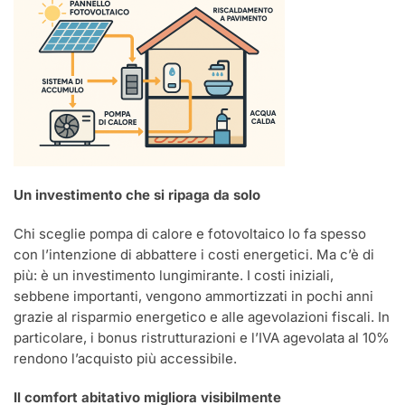
Un investimento che si ripaga da solo
Chi sceglie pompa di calore e fotovoltaico lo fa spesso
con l’intenzione di abbattere i costi energetici. Ma c’è di
più: è un investimento lungimirante. I costi iniziali,
sebbene importanti, vengono ammortizzati in pochi anni
grazie al risparmio energetico e alle agevolazioni fiscali. In
particolare, i bonus ristrutturazioni e l’IVA agevolata al 10%
rendono l’acquisto più accessibile.
Il comfort abitativo migliora visibilmente