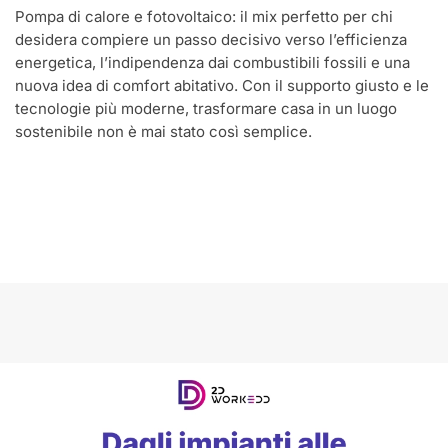
Pompa di calore e fotovoltaico: il mix perfetto per chi
desidera compiere un passo decisivo verso l’efficienza
energetica, l’indipendenza dai combustibili fossili e una
nuova idea di comfort abitativo. Con il supporto giusto e le
tecnologie più moderne, trasformare casa in un luogo
sostenibile non è mai stato così semplice.