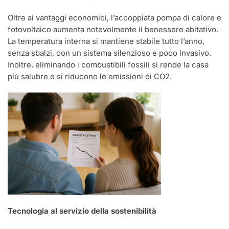
Oltre ai vantaggi economici, l’accoppiata pompa di calore e
fotovoltaico aumenta notevolmente il benessere abitativo.
La temperatura interna si mantiene stabile tutto l’anno,
senza sbalzi, con un sistema silenzioso e poco invasivo.
Inoltre, eliminando i combustibili fossili si rende la casa
più salubre e si riducono le emissioni di CO2.
Tecnologia al servizio della sostenibilità