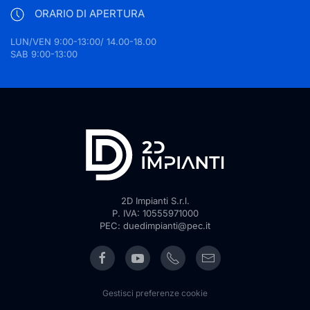
ORARIO DI APERTURA
LUN/VEN 9:00-13:00/ 14.00-18.00
SAB 9:00-13:00
2D Impianti S.r.l.
P. IVA: 10555971000
PEC: duedimpianti@pec.it
Gestisci preferenze cookie