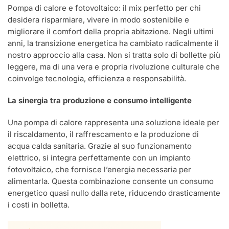
Pompa di calore e fotovoltaico: il mix perfetto per chi
desidera risparmiare, vivere in modo sostenibile e
migliorare il comfort della propria abitazione. Negli ultimi
anni, la transizione energetica ha cambiato radicalmente il
nostro approccio alla casa. Non si tratta solo di bollette più
leggere, ma di una vera e propria rivoluzione culturale che
coinvolge tecnologia, efficienza e responsabilità.
La sinergia tra produzione e consumo intelligente
Una pompa di calore rappresenta una soluzione ideale per
il riscaldamento, il raffrescamento e la produzione di
acqua calda sanitaria. Grazie al suo funzionamento
elettrico, si integra perfettamente con un impianto
fotovoltaico, che fornisce l’energia necessaria per
alimentarla. Questa combinazione consente un consumo
energetico quasi nullo dalla rete, riducendo drasticamente
i costi in bolletta.