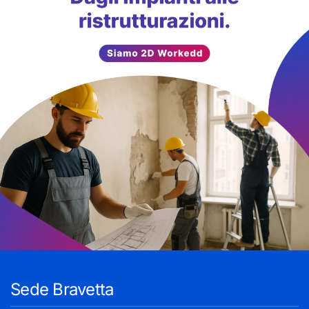
Sede Bravetta