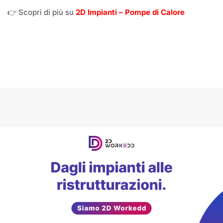
👉 Scopri di più su
2D Impianti – Pompe di Calore