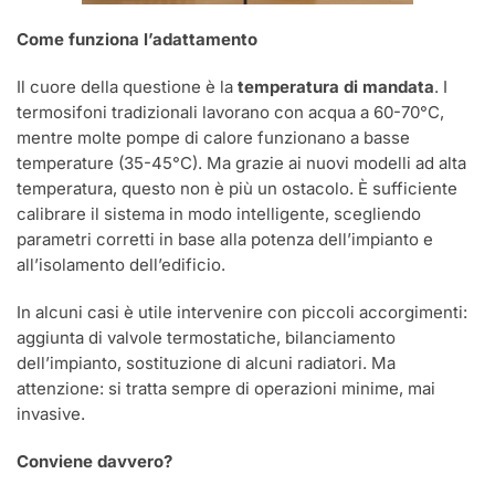
Come funziona l’adattamento
Il cuore della questione è la
temperatura di mandata
. I
termosifoni tradizionali lavorano con acqua a 60-70°C,
mentre molte pompe di calore funzionano a basse
temperature (35-45°C). Ma grazie ai nuovi modelli ad alta
temperatura, questo non è più un ostacolo. È sufficiente
calibrare il sistema in modo intelligente, scegliendo
parametri corretti in base alla potenza dell’impianto e
all’isolamento dell’edificio.
In alcuni casi è utile intervenire con piccoli accorgimenti:
aggiunta di valvole termostatiche, bilanciamento
dell’impianto, sostituzione di alcuni radiatori. Ma
attenzione: si tratta sempre di operazioni minime, mai
invasive.
Conviene davvero?