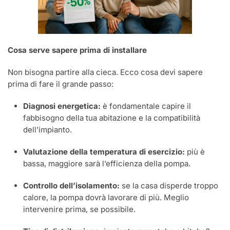
Cosa serve sapere prima di installare
Non bisogna partire alla cieca. Ecco cosa devi sapere
prima di fare il grande passo:
Diagnosi energetica:
è fondamentale capire il
fabbisogno della tua abitazione e la compatibilità
dell’impianto.
Valutazione della temperatura di esercizio:
più è
bassa, maggiore sarà l’efficienza della pompa.
Controllo dell’isolamento:
se la casa disperde troppo
calore, la pompa dovrà lavorare di più. Meglio
intervenire prima, se possibile.