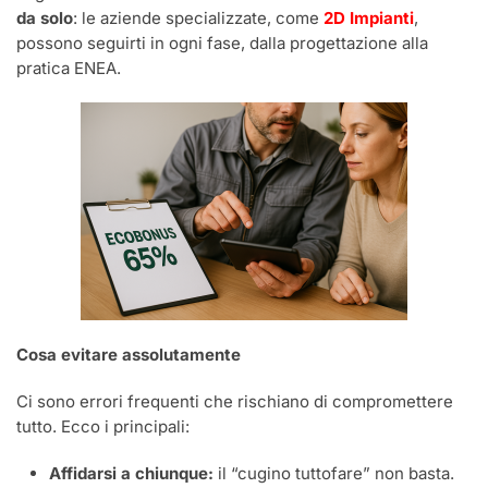
da solo
: le aziende specializzate, come
2D Impianti
,
possono seguirti in ogni fase, dalla progettazione alla
pratica ENEA.
Cosa evitare assolutamente
Ci sono errori frequenti che rischiano di compromettere
tutto. Ecco i principali:
Affidarsi a chiunque:
il “cugino tuttofare” non basta.