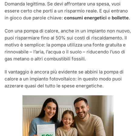
Domanda legittima. Se devi affrontare una spesa, vuoi
essere certo che porti a un risparmio reale. E qui entrano
in gioco due parole chiave:
consumi energetici
e
bollette
.
Con una pompa di calore, anche in un impianto non nuovo,
puoi risparmiare fino al 50% sui costi di riscaldamento. Il
motivo è semplice: la pompa utilizza una fonte gratuita e
rinnovabile – l’aria, l’acqua o il suolo – riducendo l’uso di
gas metano o altri combustibili fossili.
Il vantaggio è ancora più evidente se abbini la pompa di
calore a un impianto fotovoltaico: in questo modo puoi
azzerare quasi del tutto le spese energetiche.