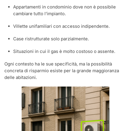
Appartamenti in condominio dove non è possibile
cambiare tutto l’impianto.
Villette unifamiliari con accesso indipendente.
Case ristrutturate solo parzialmente.
Situazioni in cui il gas è molto costoso o assente.
Ogni contesto ha le sue specificità, ma la possibilità
concreta di risparmio esiste per la grande maggioranza
delle abitazioni.