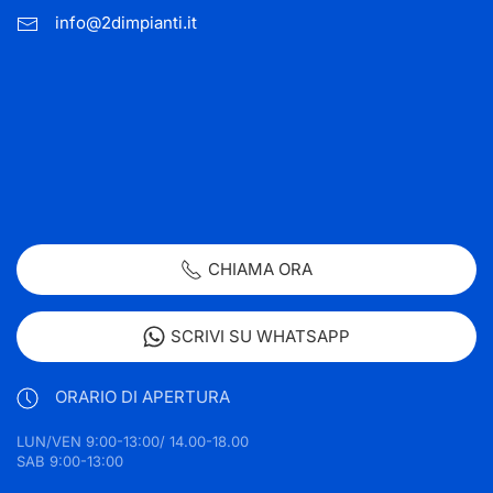
info@2dimpianti.it
CHIAMA ORA
SCRIVI SU WHATSAPP
ORARIO DI APERTURA
LUN/VEN 9:00-13:00/ 14.00-18.00
SAB 9:00-13:00