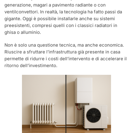
generazione, magari a pavimento radiante o con
ventilconvettori. In realtà, la tecnologia ha fatto passi da
gigante. Oggi è possibile installarle anche su sistemi
preesistenti, compresi quelli con i classici radiatori in
ghisa o alluminio.
Non è solo una questione tecnica, ma anche economica.
Riuscire a sfruttare l’infrastruttura già presente in casa
permette di ridurre i costi dell’intervento e di accelerare il
ritorno dell’investimento.