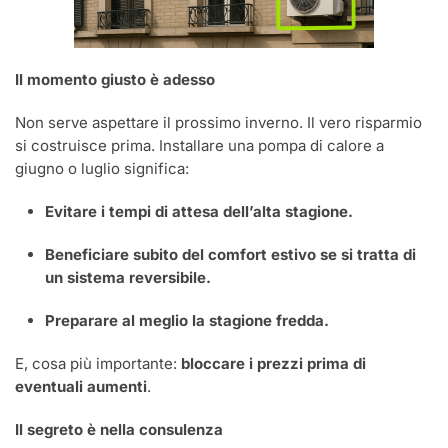
Il momento giusto è adesso
Non serve aspettare il prossimo inverno. Il vero risparmio
si costruisce prima. Installare una pompa di calore a
giugno o luglio significa:
Evitare i tempi di attesa dell’alta stagione.
Beneficiare subito del comfort estivo se si tratta di
un sistema reversibile.
Preparare al meglio la stagione fredda.
E, cosa più importante:
bloccare i prezzi prima di
eventuali aumenti
.
Il segreto è nella consulenza