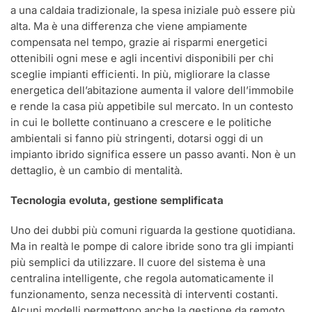
a una caldaia tradizionale, la spesa iniziale può essere più
alta. Ma è una differenza che viene ampiamente
compensata nel tempo, grazie ai risparmi energetici
ottenibili ogni mese e agli incentivi disponibili per chi
sceglie impianti efficienti. In più, migliorare la classe
energetica dell’abitazione aumenta il valore dell’immobile
e rende la casa più appetibile sul mercato. In un contesto
in cui le bollette continuano a crescere e le politiche
ambientali si fanno più stringenti, dotarsi oggi di un
impianto ibrido significa essere un passo avanti. Non è un
dettaglio, è un cambio di mentalità.
Tecnologia evoluta, gestione semplificata
Uno dei dubbi più comuni riguarda la gestione quotidiana.
Ma in realtà le pompe di calore ibride sono tra gli impianti
più semplici da utilizzare. Il cuore del sistema è una
centralina intelligente, che regola automaticamente il
funzionamento, senza necessità di interventi costanti.
Alcuni modelli permettono anche la gestione da remoto