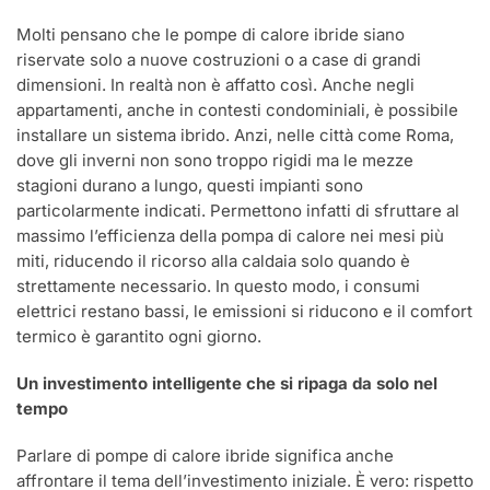
Molti pensano che le pompe di calore ibride siano
riservate solo a nuove costruzioni o a case di grandi
dimensioni. In realtà non è affatto così. Anche negli
appartamenti, anche in contesti condominiali, è possibile
installare un sistema ibrido. Anzi, nelle città come Roma,
dove gli inverni non sono troppo rigidi ma le mezze
stagioni durano a lungo, questi impianti sono
particolarmente indicati. Permettono infatti di sfruttare al
massimo l’efficienza della pompa di calore nei mesi più
miti, riducendo il ricorso alla caldaia solo quando è
strettamente necessario. In questo modo, i consumi
elettrici restano bassi, le emissioni si riducono e il comfort
termico è garantito ogni giorno.
Un investimento intelligente che si ripaga da solo nel
tempo
Parlare di pompe di calore ibride significa anche
affrontare il tema dell’investimento iniziale. È vero: rispetto