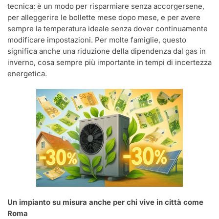
tecnica: è un modo per risparmiare senza accorgersene,
per alleggerire le bollette mese dopo mese, e per avere
sempre la temperatura ideale senza dover continuamente
modificare impostazioni. Per molte famiglie, questo
significa anche una riduzione della dipendenza dal gas in
inverno, cosa sempre più importante in tempi di incertezza
energetica.
Un impianto su misura anche per chi vive in città come
Roma