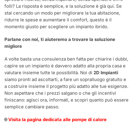
folli? La risposta è semplice, e la soluzione è già qui. Se
stai cercando un modo per migliorare la tua abitazione,
ridurre le spese e aumentare il comfort, questo è il
momento giusto per scegliere un impianto ibrido.
Parlane con noi, ti aiuteremo a trovare la soluzione
migliore
A volte basta una consulenza ben fatta per chiarire i dubbi,
capire se un impianto è davvero adatto alla propria casa e
valutare insieme tutte le possibilità. Noi di
2D Impianti
siamo pronti ad ascoltarti, a fare un sopralluogo gratuito e
a costruire insieme il progetto più adatto alle tue esigenze.
Non aspettare che i prezzi salgano o che gli incentivi
finiscano: agisci ora, informati, e scopri quanto può essere
semplice cambiare passo.
🌐
Visita la pagina dedicata alle pompe di calore