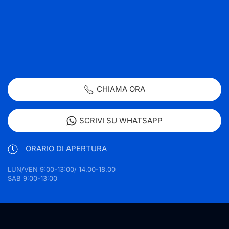
CHIAMA ORA
SCRIVI SU WHATSAPP
ORARIO DI APERTURA
LUN/VEN 9:00-13:00/ 14.00-18.00
SAB 9:00-13:00