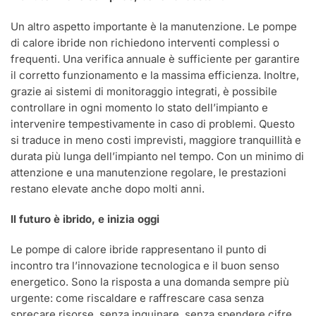
Un altro aspetto importante è la manutenzione. Le pompe
di calore ibride non richiedono interventi complessi o
frequenti. Una verifica annuale è sufficiente per garantire
il corretto funzionamento e la massima efficienza. Inoltre,
grazie ai sistemi di monitoraggio integrati, è possibile
controllare in ogni momento lo stato dell’impianto e
intervenire tempestivamente in caso di problemi. Questo
si traduce in meno costi imprevisti, maggiore tranquillità e
durata più lunga dell’impianto nel tempo. Con un minimo di
attenzione e una manutenzione regolare, le prestazioni
restano elevate anche dopo molti anni.
Il futuro è ibrido, e inizia oggi
Le pompe di calore ibride rappresentano il punto di
incontro tra l’innovazione tecnologica e il buon senso
energetico. Sono la risposta a una domanda sempre più
urgente: come riscaldare e raffrescare casa senza
sprecare risorse, senza inquinare, senza spendere cifre