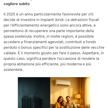
cogliere subito
Il 2025 è un anno particolarmente favorevole per chi
decide di investire in impianti ibridi. Le detrazioni fiscali
per l’efficientamento energetico sono ancora attive, e
permettono di recuperare una parte importante della
spesa sostenuta. Inoltre, in molte regioni, è possibile
accedere a finanziamenti agevolati, contributi a fondo
perduto o bonus specifici per la sostituzione delle vecchie
caldaie. È il momento giusto per fare il passo. Aspettare, in
questo caso, significa perdere l’occasione di rendere la
propria abitazione più efficiente, più moderna e più
sostenibile.