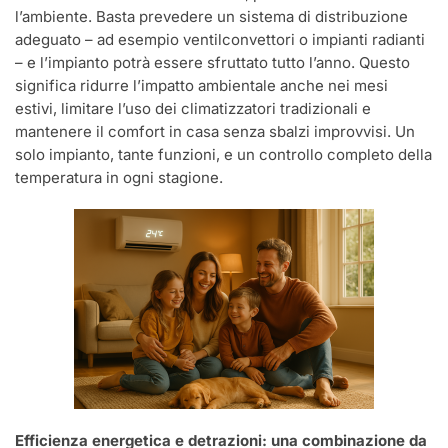
l’ambiente. Basta prevedere un sistema di distribuzione
adeguato – ad esempio ventilconvettori o impianti radianti
– e l’impianto potrà essere sfruttato tutto l’anno. Questo
significa ridurre l’impatto ambientale anche nei mesi
estivi, limitare l’uso dei climatizzatori tradizionali e
mantenere il comfort in casa senza sbalzi improvvisi. Un
solo impianto, tante funzioni, e un controllo completo della
temperatura in ogni stagione.
Efficienza energetica e detrazioni: una combinazione da