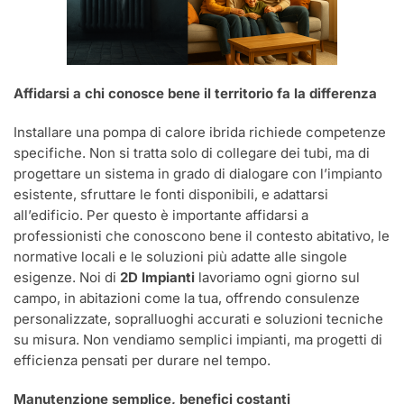
Affidarsi a chi conosce bene il territorio fa la differenza
Installare una pompa di calore ibrida richiede competenze
specifiche. Non si tratta solo di collegare dei tubi, ma di
progettare un sistema in grado di dialogare con l’impianto
esistente, sfruttare le fonti disponibili, e adattarsi
all’edificio. Per questo è importante affidarsi a
professionisti che conoscono bene il contesto abitativo, le
normative locali e le soluzioni più adatte alle singole
esigenze. Noi di
2D Impianti
lavoriamo ogni giorno sul
campo, in abitazioni come la tua, offrendo consulenze
personalizzate, sopralluoghi accurati e soluzioni tecniche
su misura. Non vendiamo semplici impianti, ma progetti di
efficienza pensati per durare nel tempo.
Manutenzione semplice, benefici costanti