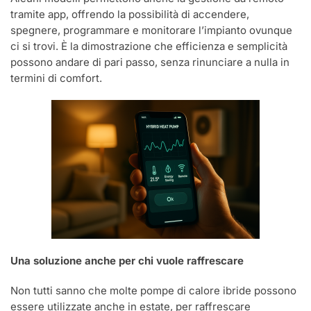
tramite app, offrendo la possibilità di accendere,
spegnere, programmare e monitorare l’impianto ovunque
ci si trovi. È la dimostrazione che efficienza e semplicità
possono andare di pari passo, senza rinunciare a nulla in
termini di comfort.
Una soluzione anche per chi vuole raffrescare
Non tutti sanno che molte pompe di calore ibride possono
essere utilizzate anche in estate, per raffrescare