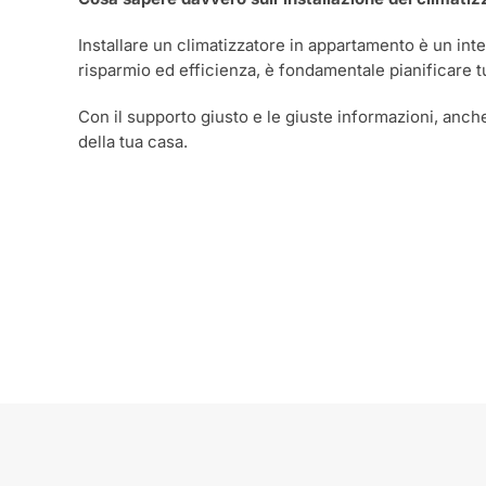
Installare un climatizzatore in appartamento è un inte
risparmio ed efficienza, è fondamentale pianificare tut
Con il supporto giusto e le giuste informazioni, an
della tua casa.