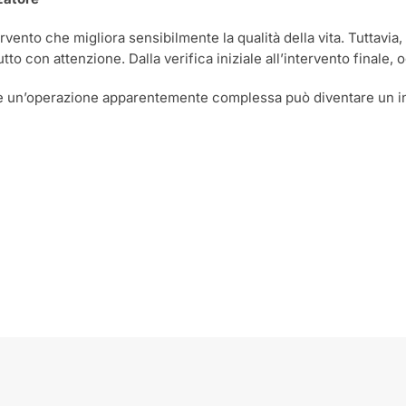
rvento che migliora sensibilmente la qualità della vita. Tuttavia,
to con attenzione. Dalla verifica iniziale all’intervento finale, o
che un’operazione apparentemente complessa può diventare un i