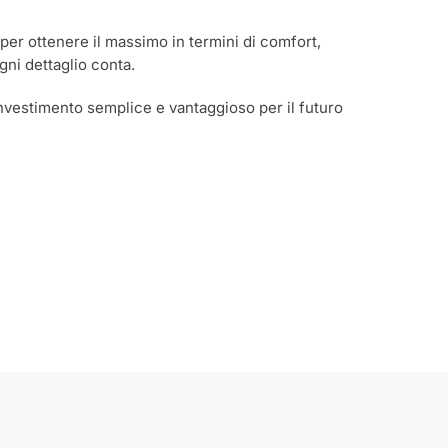
 per ottenere il massimo in termini di comfort,
gni dettaglio conta.
nvestimento semplice e vantaggioso per il futuro