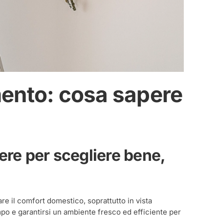
mento: cosa sapere
ere per scegliere bene,
re il comfort domestico, soprattutto in vista
mpo e garantirsi un ambiente fresco ed efficiente per