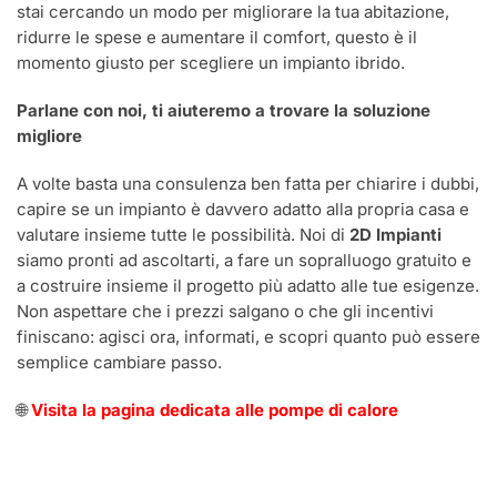
stai cercando un modo per migliorare la tua abitazione,
ridurre le spese e aumentare il comfort, questo è il
momento giusto per scegliere un impianto ibrido.
Parlane con noi, ti aiuteremo a trovare la soluzione
migliore
A volte basta una consulenza ben fatta per chiarire i dubbi,
capire se un impianto è davvero adatto alla propria casa e
valutare insieme tutte le possibilità. Noi di
2D Impianti
siamo pronti ad ascoltarti, a fare un sopralluogo gratuito e
a costruire insieme il progetto più adatto alle tue esigenze.
Non aspettare che i prezzi salgano o che gli incentivi
finiscano: agisci ora, informati, e scopri quanto può essere
semplice cambiare passo.
🌐
Visita la pagina dedicata alle pompe di calore