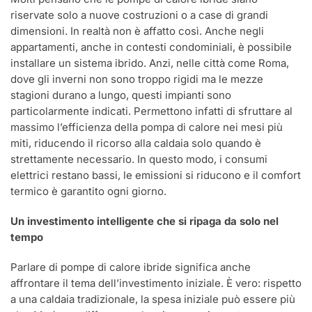
riservate solo a nuove costruzioni o a case di grandi
dimensioni. In realtà non è affatto così. Anche negli
appartamenti, anche in contesti condominiali, è possibile
installare un sistema ibrido. Anzi, nelle città come Roma,
dove gli inverni non sono troppo rigidi ma le mezze
stagioni durano a lungo, questi impianti sono
particolarmente indicati. Permettono infatti di sfruttare al
massimo l’efficienza della pompa di calore nei mesi più
miti, riducendo il ricorso alla caldaia solo quando è
strettamente necessario. In questo modo, i consumi
elettrici restano bassi, le emissioni si riducono e il comfort
termico è garantito ogni giorno.
Un investimento intelligente che si ripaga da solo nel
tempo
Parlare di pompe di calore ibride significa anche
affrontare il tema dell’investimento iniziale. È vero: rispetto
a una caldaia tradizionale, la spesa iniziale può essere più