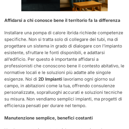
Affidarsi a chi conosce bene il territorio fa la differenza
Installare una pompa di calore ibrida richiede competenze
specifiche. Non si tratta solo di collegare dei tubi, ma di
progettare un sistema in grado di dialogare con l’impianto
esistente, sfruttare le fonti disponibili, e adattarsi
all’edificio. Per questo è importante affidarsi a
professionisti che conoscono bene il contesto abitativo, le
normative locali e le soluzioni più adatte alle singole
esigenze. Noi di
2D Impianti
lavoriamo ogni giorno sul
campo, in abitazioni come la tua, offrendo consulenze
personalizzate, sopralluoghi accurati e soluzioni tecniche
su misura. Non vendiamo semplici impianti, ma progetti di
efficienza pensati per durare nel tempo.
Manutenzione semplice, benefici costanti