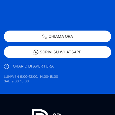
CHIAMA ORA
SCRIVI SU WHATSAPP
ORARIO DI APERTURA
LUN/VEN 9:00-13:00/ 14.00-18.00
SAB 9:00-13:00