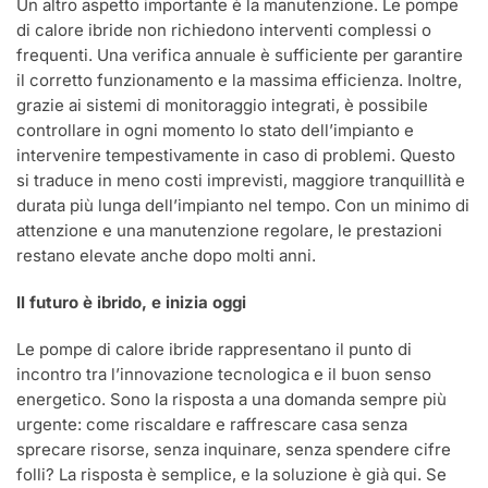
Un altro aspetto importante è la manutenzione. Le pompe
di calore ibride non richiedono interventi complessi o
frequenti. Una verifica annuale è sufficiente per garantire
il corretto funzionamento e la massima efficienza. Inoltre,
grazie ai sistemi di monitoraggio integrati, è possibile
controllare in ogni momento lo stato dell’impianto e
intervenire tempestivamente in caso di problemi. Questo
si traduce in meno costi imprevisti, maggiore tranquillità e
durata più lunga dell’impianto nel tempo. Con un minimo di
attenzione e una manutenzione regolare, le prestazioni
restano elevate anche dopo molti anni.
Il futuro è ibrido, e inizia oggi
Le pompe di calore ibride rappresentano il punto di
incontro tra l’innovazione tecnologica e il buon senso
energetico. Sono la risposta a una domanda sempre più
urgente: come riscaldare e raffrescare casa senza
sprecare risorse, senza inquinare, senza spendere cifre
folli? La risposta è semplice, e la soluzione è già qui. Se