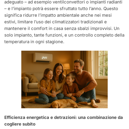
adeguato – ad esempio ventilconvettori o impianti radianti
– e l’impianto potrà essere sfruttato tutto l’anno. Questo
significa ridurre l’impatto ambientale anche nei mesi
estivi, limitare l’uso dei climatizzatori tradizionali e
mantenere il comfort in casa senza sbalzi improvvisi. Un
solo impianto, tante funzioni, e un controllo completo della
temperatura in ogni stagione.
Efficienza energetica e detrazioni: una combinazione da
cogliere subito