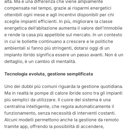
alta. Ma è una differenza che viene ampiamente
compensata nel tempo, grazie ai risparmi energetici
ottenibili ogni mese e agli incentivi disponibili per chi
sceglie impianti efficienti. In più, migliorare la classe
energetica dell’abitazione aumenta il valore dell’immobile
e rende la casa più appetibile sul mercato. In un contesto
in cui le bollette continuano a crescere e le politiche
ambientali si fanno più stringenti, dotarsi oggi di un
impianto ibrido significa essere un passo avanti. Non è un
dettaglio, è un cambio di mentalità.
Tecnologia evoluta, gestione semplificata
Uno dei dubbi più comuni riguarda la gestione quotidiana.
Ma in realtà le pompe di calore ibride sono tra gli impianti
più semplici da utilizzare. Il cuore del sistema è una
centralina intelligente, che regola automaticamente il
funzionamento, senza necessità di interventi costanti.
Alcuni modelli permettono anche la gestione da remoto
tramite app, offrendo la possibilità di accendere,