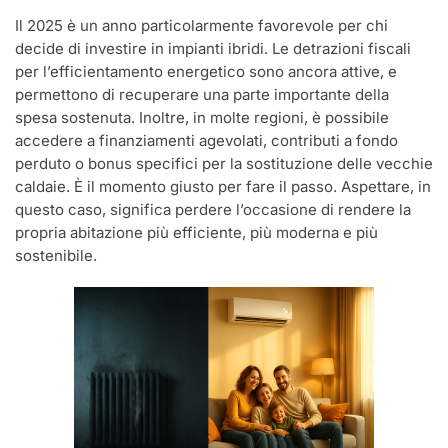
Il 2025 è un anno particolarmente favorevole per chi
decide di investire in impianti ibridi. Le detrazioni fiscali
per l’efficientamento energetico sono ancora attive, e
permettono di recuperare una parte importante della
spesa sostenuta. Inoltre, in molte regioni, è possibile
accedere a finanziamenti agevolati, contributi a fondo
perduto o bonus specifici per la sostituzione delle vecchie
caldaie. È il momento giusto per fare il passo. Aspettare, in
questo caso, significa perdere l’occasione di rendere la
propria abitazione più efficiente, più moderna e più
sostenibile.