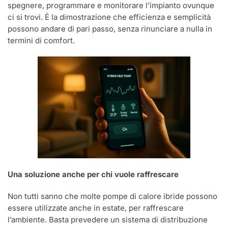
spegnere, programmare e monitorare l’impianto ovunque
ci si trovi. È la dimostrazione che efficienza e semplicità
possono andare di pari passo, senza rinunciare a nulla in
termini di comfort.
Una soluzione anche per chi vuole raffrescare
Non tutti sanno che molte pompe di calore ibride possono
essere utilizzate anche in estate, per raffrescare
l’ambiente. Basta prevedere un sistema di distribuzione