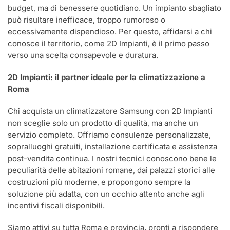
budget, ma di benessere quotidiano. Un impianto sbagliato
può risultare inefficace, troppo rumoroso o
eccessivamente dispendioso. Per questo, affidarsi a chi
conosce il territorio, come 2D Impianti, è il primo passo
verso una scelta consapevole e duratura.
2D Impianti: il partner ideale per la climatizzazione a
Roma
Chi acquista un climatizzatore Samsung con 2D Impianti
non sceglie solo un prodotto di qualità, ma anche un
servizio completo. Offriamo consulenze personalizzate,
sopralluoghi gratuiti, installazione certificata e assistenza
post-vendita continua. I nostri tecnici conoscono bene le
peculiarità delle abitazioni romane, dai palazzi storici alle
costruzioni più moderne, e propongono sempre la
soluzione più adatta, con un occhio attento anche agli
incentivi fiscali disponibili.
Siamo attivi su tutta Roma e provincia, pronti a rispondere