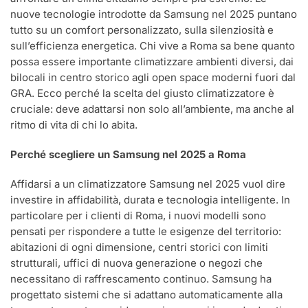
nuove tecnologie introdotte da Samsung nel 2025 puntano
tutto su un comfort personalizzato, sulla silenziosità e
sull’efficienza energetica. Chi vive a Roma sa bene quanto
possa essere importante climatizzare ambienti diversi, dai
bilocali in centro storico agli open space moderni fuori dal
GRA. Ecco perché la scelta del giusto climatizzatore è
cruciale: deve adattarsi non solo all’ambiente, ma anche al
ritmo di vita di chi lo abita.
Perché scegliere un Samsung nel 2025 a Roma
Affidarsi a un climatizzatore Samsung nel 2025 vuol dire
investire in affidabilità, durata e tecnologia intelligente. In
particolare per i clienti di Roma, i nuovi modelli sono
pensati per rispondere a tutte le esigenze del territorio:
abitazioni di ogni dimensione, centri storici con limiti
strutturali, uffici di nuova generazione o negozi che
necessitano di raffrescamento continuo. Samsung ha
progettato sistemi che si adattano automaticamente alla