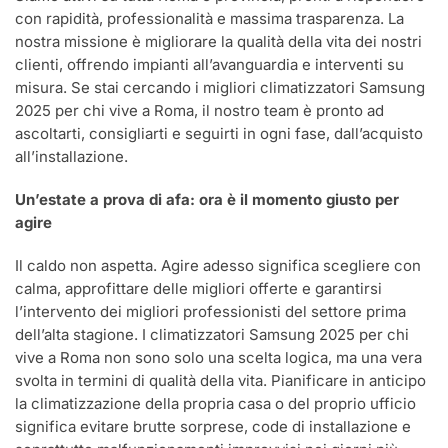
con rapidità, professionalità e massima trasparenza. La
nostra missione è migliorare la qualità della vita dei nostri
clienti, offrendo impianti all’avanguardia e interventi su
misura. Se stai cercando i migliori climatizzatori Samsung
2025 per chi vive a Roma, il nostro team è pronto ad
ascoltarti, consigliarti e seguirti in ogni fase, dall’acquisto
all’installazione.
Un’estate a prova di afa: ora è il momento giusto per
agire
Il caldo non aspetta. Agire adesso significa scegliere con
calma, approfittare delle migliori offerte e garantirsi
l’intervento dei migliori professionisti del settore prima
dell’alta stagione. I climatizzatori Samsung 2025 per chi
vive a Roma non sono solo una scelta logica, ma una vera
svolta in termini di qualità della vita. Pianificare in anticipo
la climatizzazione della propria casa o del proprio ufficio
significa evitare brutte sorprese, code di installazione e