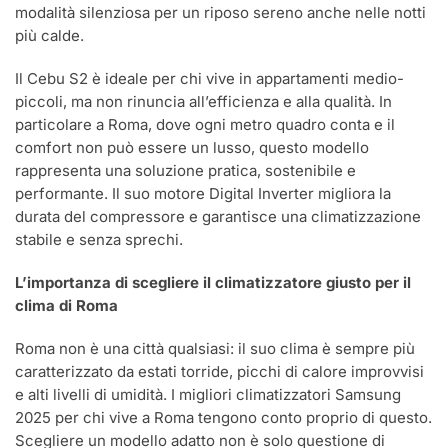
modalità silenziosa per un riposo sereno anche nelle notti
più calde.
Il Cebu S2 è ideale per chi vive in appartamenti medio-
piccoli, ma non rinuncia all’efficienza e alla qualità. In
particolare a Roma, dove ogni metro quadro conta e il
comfort non può essere un lusso, questo modello
rappresenta una soluzione pratica, sostenibile e
performante. Il suo motore Digital Inverter migliora la
durata del compressore e garantisce una climatizzazione
stabile e senza sprechi.
L’importanza di scegliere il climatizzatore giusto per il
clima di Roma
Roma non è una città qualsiasi: il suo clima è sempre più
caratterizzato da estati torride, picchi di calore improvvisi
e alti livelli di umidità. I migliori climatizzatori Samsung
2025 per chi vive a Roma tengono conto proprio di questo.
Scegliere un modello adatto non è solo questione di