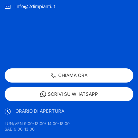
info@2dimpianti.it
CHIAMA ORA
SCRIVI SU WHATSAPP
ORARIO DI APERTURA
LUN/VEN 9:00-13:00/ 14.00-18.00
SAB 9:00-13:00