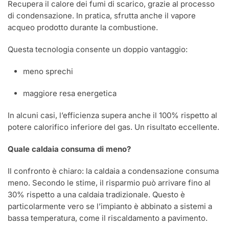
Recupera il calore dei fumi di scarico, grazie al processo
di condensazione. In pratica, sfrutta anche il vapore
acqueo prodotto durante la combustione.
Questa tecnologia consente un doppio vantaggio:
meno sprechi
maggiore resa energetica
In alcuni casi, l’efficienza supera anche il 100% rispetto al
potere calorifico inferiore del gas. Un risultato eccellente.
Quale caldaia consuma di meno?
Il confronto è chiaro: la caldaia a condensazione consuma
meno. Secondo le stime, il risparmio può arrivare fino al
30% rispetto a una caldaia tradizionale. Questo è
particolarmente vero se l’impianto è abbinato a sistemi a
bassa temperatura, come il riscaldamento a pavimento.