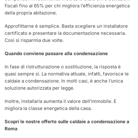
fiscali fino al 65% per chi migliora l’efficienza energetica
della propria abitazione.
Approfittarne è semplice. Basta scegliere un installatore
certificato e presentare la documentazione necessaria.
Così si risparmia due volte.
Quando conviene passare alla condensazione
In fase di ristrutturazione o sostituzione, la risposta è
quasi sempre sì. La normativa attuale, infatti, favorisce le
caldaie a condensazione. In molti casi, è anche l’unica
soluzione autorizzata per legge.
Inoltre, installarla aumenta il valore dell’immobile. E
migliora la classe energetica della casa.
Scopri le nostre offerte sulle caldaie a condensazione a
Roma