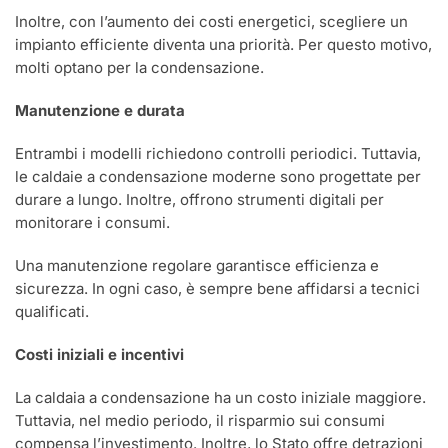
Inoltre, con l’aumento dei costi energetici, scegliere un
impianto efficiente diventa una priorità. Per questo motivo,
molti optano per la condensazione.
Manutenzione e durata
Entrambi i modelli richiedono controlli periodici. Tuttavia,
le caldaie a condensazione moderne sono progettate per
durare a lungo. Inoltre, offrono strumenti digitali per
monitorare i consumi.
Una manutenzione regolare garantisce efficienza e
sicurezza. In ogni caso, è sempre bene affidarsi a tecnici
qualificati.
Costi iniziali e incentivi
La caldaia a condensazione ha un costo iniziale maggiore.
Tuttavia, nel medio periodo, il risparmio sui consumi
compensa l’investimento. Inoltre, lo Stato offre detrazioni