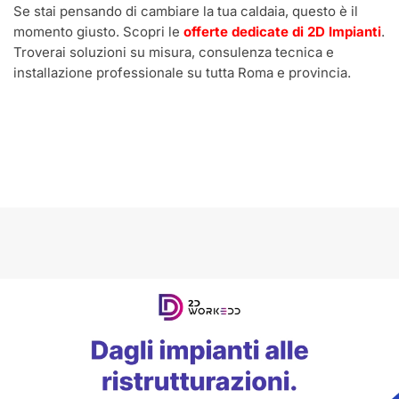
Se stai pensando di cambiare la tua caldaia, questo è il
momento giusto. Scopri le
offerte dedicate di 2D Impianti
.
Troverai soluzioni su misura, consulenza tecnica e
installazione professionale su tutta Roma e provincia.