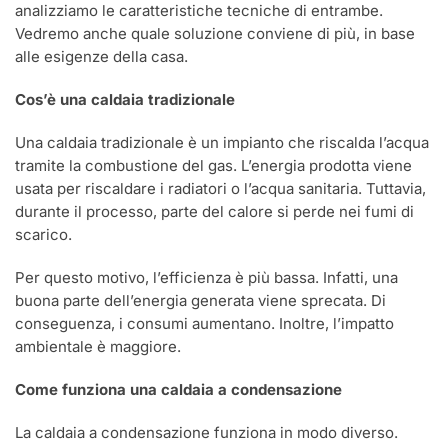
analizziamo le caratteristiche tecniche di entrambe.
Vedremo anche quale soluzione conviene di più, in base
alle esigenze della casa.
Cos’è una caldaia tradizionale
Una caldaia tradizionale è un impianto che riscalda l’acqua
tramite la combustione del gas. L’energia prodotta viene
usata per riscaldare i radiatori o l’acqua sanitaria. Tuttavia,
durante il processo, parte del calore si perde nei fumi di
scarico.
Per questo motivo, l’efficienza è più bassa. Infatti, una
buona parte dell’energia generata viene sprecata. Di
conseguenza, i consumi aumentano. Inoltre, l’impatto
ambientale è maggiore.
Come funziona una caldaia a condensazione
La caldaia a condensazione funziona in modo diverso.