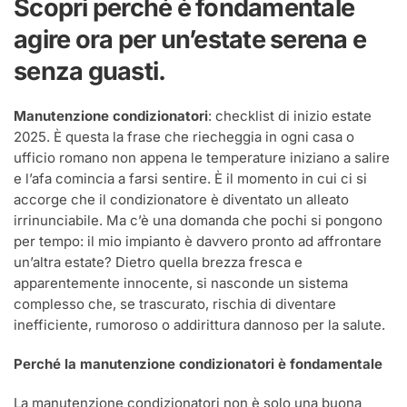
Scopri perché è fondamentale
agire ora per un’estate serena e
senza guasti.
Manutenzione condizionatori
: checklist di inizio estate
2025. È questa la frase che riecheggia in ogni casa o
ufficio romano non appena le temperature iniziano a salire
e l’afa comincia a farsi sentire. È il momento in cui ci si
accorge che il condizionatore è diventato un alleato
irrinunciabile. Ma c’è una domanda che pochi si pongono
per tempo: il mio impianto è davvero pronto ad affrontare
un’altra estate? Dietro quella brezza fresca e
apparentemente innocente, si nasconde un sistema
complesso che, se trascurato, rischia di diventare
inefficiente, rumoroso o addirittura dannoso per la salute.
Perché la manutenzione condizionatori è fondamentale
La manutenzione condizionatori non è solo una buona