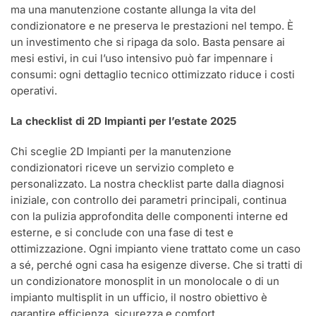
ma una manutenzione costante allunga la vita del
condizionatore e ne preserva le prestazioni nel tempo. È
un investimento che si ripaga da solo. Basta pensare ai
mesi estivi, in cui l’uso intensivo può far impennare i
consumi: ogni dettaglio tecnico ottimizzato riduce i costi
operativi.
La checklist di 2D Impianti per l’estate 2025
Chi sceglie 2D Impianti per la manutenzione
condizionatori riceve un servizio completo e
personalizzato. La nostra checklist parte dalla diagnosi
iniziale, con controllo dei parametri principali, continua
con la pulizia approfondita delle componenti interne ed
esterne, e si conclude con una fase di test e
ottimizzazione. Ogni impianto viene trattato come un caso
a sé, perché ogni casa ha esigenze diverse. Che si tratti di
un condizionatore monosplit in un monolocale o di un
impianto multisplit in un ufficio, il nostro obiettivo è
garantire efficienza, sicurezza e comfort.