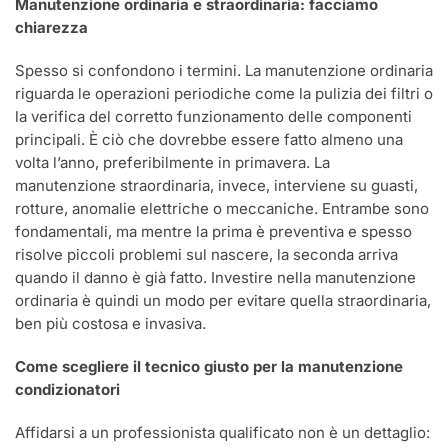
Manutenzione ordinaria e straordinaria: facciamo
chiarezza
Spesso si confondono i termini. La manutenzione ordinaria
riguarda le operazioni periodiche come la pulizia dei filtri o
la verifica del corretto funzionamento delle componenti
principali. È ciò che dovrebbe essere fatto almeno una
volta l’anno, preferibilmente in primavera. La
manutenzione straordinaria, invece, interviene su guasti,
rotture, anomalie elettriche o meccaniche. Entrambe sono
fondamentali, ma mentre la prima è preventiva e spesso
risolve piccoli problemi sul nascere, la seconda arriva
quando il danno è già fatto. Investire nella manutenzione
ordinaria è quindi un modo per evitare quella straordinaria,
ben più costosa e invasiva.
Come scegliere il tecnico giusto per la manutenzione
condizionatori
Affidarsi a un professionista qualificato non è un dettaglio: