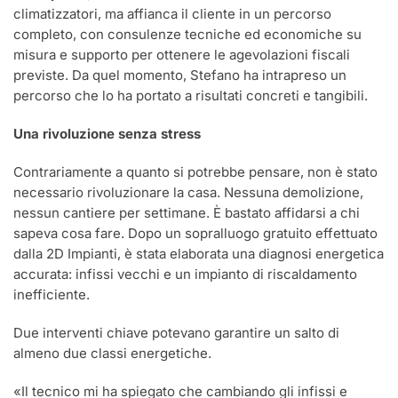
climatizzatori, ma affianca il cliente in un percorso
completo, con consulenze tecniche ed economiche su
misura e supporto per ottenere le agevolazioni fiscali
previste. Da quel momento, Stefano ha intrapreso un
percorso che lo ha portato a risultati concreti e tangibili.
Una rivoluzione senza stress
Contrariamente a quanto si potrebbe pensare, non è stato
necessario rivoluzionare la casa. Nessuna demolizione,
nessun cantiere per settimane. È bastato affidarsi a chi
sapeva cosa fare. Dopo un sopralluogo gratuito effettuato
dalla 2D Impianti, è stata elaborata una diagnosi energetica
accurata: infissi vecchi e un impianto di riscaldamento
inefficiente.
Due interventi chiave potevano garantire un salto di
almeno due classi energetiche.
«Il tecnico mi ha spiegato che cambiando gli infissi e