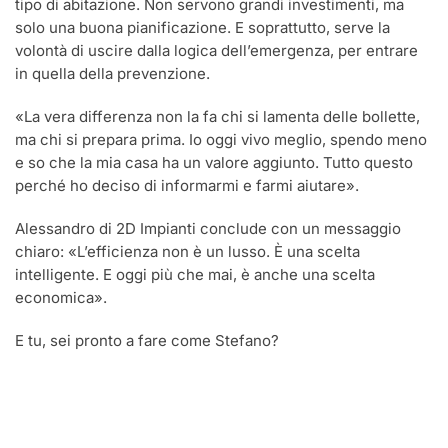
tipo di abitazione. Non servono grandi investimenti, ma
solo una buona pianificazione. E soprattutto, serve la
volontà di uscire dalla logica dell’emergenza, per entrare
in quella della prevenzione.
«La vera differenza non la fa chi si lamenta delle bollette,
ma chi si prepara prima. Io oggi vivo meglio, spendo meno
e so che la mia casa ha un valore aggiunto. Tutto questo
perché ho deciso di informarmi e farmi aiutare».
Alessandro di 2D Impianti conclude con un messaggio
chiaro: «L’efficienza non è un lusso. È una scelta
intelligente. E oggi più che mai, è anche una scelta
economica».
E tu, sei pronto a fare come Stefano?