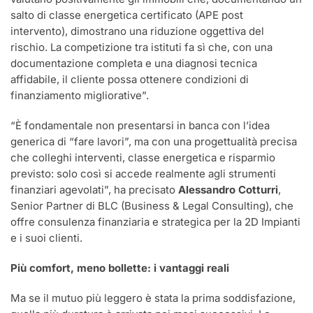
salto di classe energetica certificato (APE post
intervento), dimostrano una riduzione oggettiva del
rischio. La competizione tra istituti fa sì che, con una
documentazione completa e una diagnosi tecnica
affidabile, il cliente possa ottenere condizioni di
finanziamento migliorative”.
“È fondamentale non presentarsi in banca con l’idea
generica di “fare lavori”, ma con una progettualità precisa
che colleghi interventi, classe energetica e risparmio
previsto: solo così si accede realmente agli strumenti
finanziari agevolati”, ha precisato
Alessandro Cotturri
,
Senior Partner di BLC (Business & Legal Consulting), che
offre consulenza finanziaria e strategica per la 2D Impianti
e i suoi clienti.
Più comfort, meno bollette: i vantaggi reali
Ma se il mutuo più leggero è stata la prima soddisfazione,