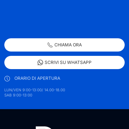
CHIAMA ORA
SCRIVI SU WHATSAPP
ORARIO DI APERTURA
LUN/VEN 9:00-13:00/ 14.00-18.00
SAB 9:00-13:00