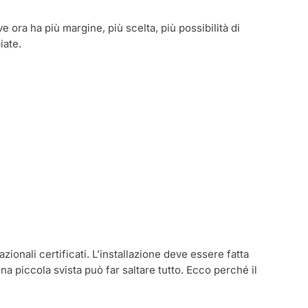
ora ha più margine, più scelta, più possibilità di
iate.
ionali certificati. L’installazione deve essere fatta
na piccola svista può far saltare tutto. Ecco perché il