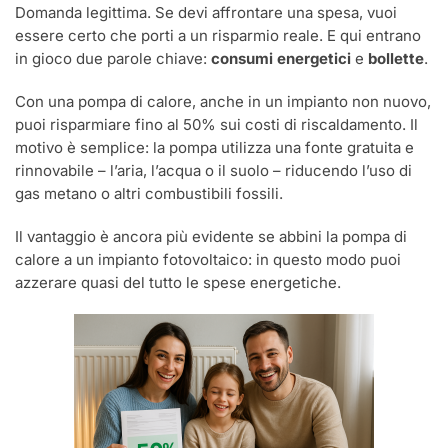
Domanda legittima. Se devi affrontare una spesa, vuoi
essere certo che porti a un risparmio reale. E qui entrano
in gioco due parole chiave:
consumi energetici
e
bollette
.
Con una pompa di calore, anche in un impianto non nuovo,
puoi risparmiare fino al 50% sui costi di riscaldamento. Il
motivo è semplice: la pompa utilizza una fonte gratuita e
rinnovabile – l’aria, l’acqua o il suolo – riducendo l’uso di
gas metano o altri combustibili fossili.
Il vantaggio è ancora più evidente se abbini la pompa di
calore a un impianto fotovoltaico: in questo modo puoi
azzerare quasi del tutto le spese energetiche.