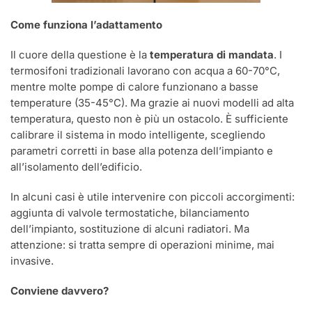
Come funziona l’adattamento
Il cuore della questione è la
temperatura di mandata
. I
termosifoni tradizionali lavorano con acqua a 60-70°C,
mentre molte pompe di calore funzionano a basse
temperature (35-45°C). Ma grazie ai nuovi modelli ad alta
temperatura, questo non è più un ostacolo. È sufficiente
calibrare il sistema in modo intelligente, scegliendo
parametri corretti in base alla potenza dell’impianto e
all’isolamento dell’edificio.
In alcuni casi è utile intervenire con piccoli accorgimenti:
aggiunta di valvole termostatiche, bilanciamento
dell’impianto, sostituzione di alcuni radiatori. Ma
attenzione: si tratta sempre di operazioni minime, mai
invasive.
Conviene davvero?