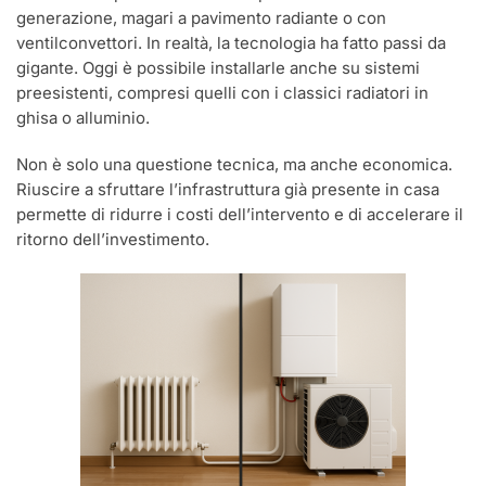
generazione, magari a pavimento radiante o con
ventilconvettori. In realtà, la tecnologia ha fatto passi da
gigante. Oggi è possibile installarle anche su sistemi
preesistenti, compresi quelli con i classici radiatori in
ghisa o alluminio.
Non è solo una questione tecnica, ma anche economica.
Riuscire a sfruttare l’infrastruttura già presente in casa
permette di ridurre i costi dell’intervento e di accelerare il
ritorno dell’investimento.