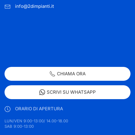
info@2dimpianti.it
CHIAMA ORA
SCRIVI SU WHATSAPP
ORARIO DI APERTURA
LUN/VEN 9:00-13:00/ 14.00-18.00
SAB 9:00-13:00