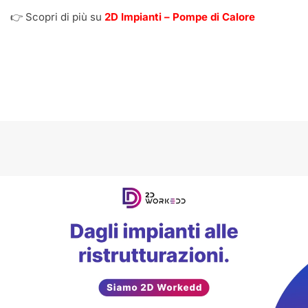
👉 Scopri di più su
2D Impianti – Pompe di Calore