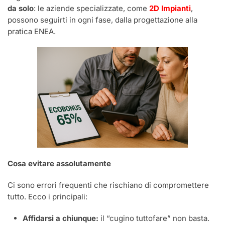
da solo
: le aziende specializzate, come
2D Impianti
,
possono seguirti in ogni fase, dalla progettazione alla
pratica ENEA.
Cosa evitare assolutamente
Ci sono errori frequenti che rischiano di compromettere
tutto. Ecco i principali:
Affidarsi a chiunque:
il “cugino tuttofare” non basta.