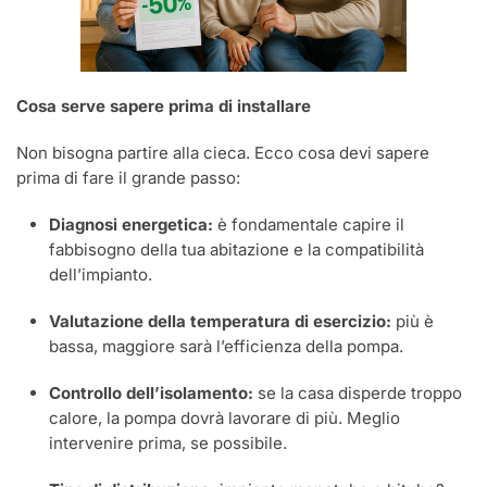
Cosa serve sapere prima di installare
Non bisogna partire alla cieca. Ecco cosa devi sapere
prima di fare il grande passo:
Diagnosi energetica:
è fondamentale capire il
fabbisogno della tua abitazione e la compatibilità
dell’impianto.
Valutazione della temperatura di esercizio:
più è
bassa, maggiore sarà l’efficienza della pompa.
Controllo dell’isolamento:
se la casa disperde troppo
calore, la pompa dovrà lavorare di più. Meglio
intervenire prima, se possibile.