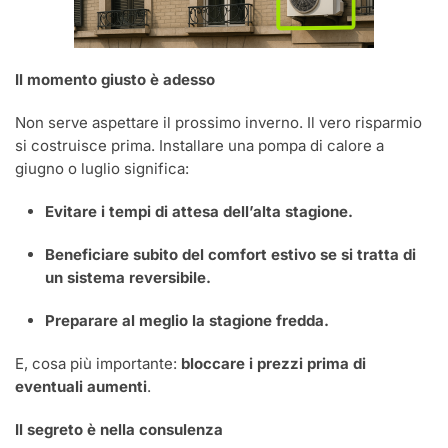
Il momento giusto è adesso
Non serve aspettare il prossimo inverno. Il vero risparmio
si costruisce prima. Installare una pompa di calore a
giugno o luglio significa:
Evitare i tempi di attesa dell’alta stagione.
Beneficiare subito del comfort estivo se si tratta di
un sistema reversibile.
Preparare al meglio la stagione fredda.
E, cosa più importante:
bloccare i prezzi prima di
eventuali aumenti
.
Il segreto è nella consulenza