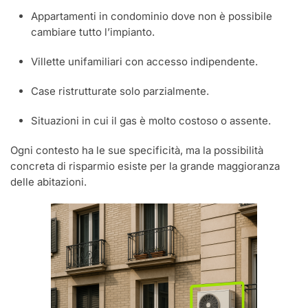
Appartamenti in condominio dove non è possibile
cambiare tutto l’impianto.
Villette unifamiliari con accesso indipendente.
Case ristrutturate solo parzialmente.
Situazioni in cui il gas è molto costoso o assente.
Ogni contesto ha le sue specificità, ma la possibilità
concreta di risparmio esiste per la grande maggioranza
delle abitazioni.