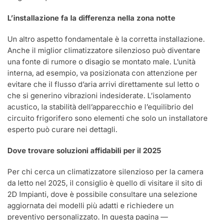
L’installazione fa la differenza nella zona notte
Un altro aspetto fondamentale è la corretta installazione.
Anche il miglior climatizzatore silenzioso può diventare
una fonte di rumore o disagio se montato male. L’unità
interna, ad esempio, va posizionata con attenzione per
evitare che il flusso d’aria arrivi direttamente sul letto o
che si generino vibrazioni indesiderate. L’isolamento
acustico, la stabilità dell’apparecchio e l’equilibrio del
circuito frigorifero sono elementi che solo un installatore
esperto può curare nei dettagli.
Dove trovare soluzioni affidabili per il 2025
Per chi cerca un climatizzatore silenzioso per la camera
da letto nel 2025, il consiglio è quello di visitare il sito di
2D Impianti, dove è possibile consultare una selezione
aggiornata dei modelli più adatti e richiedere un
preventivo personalizzato. In questa pagina —