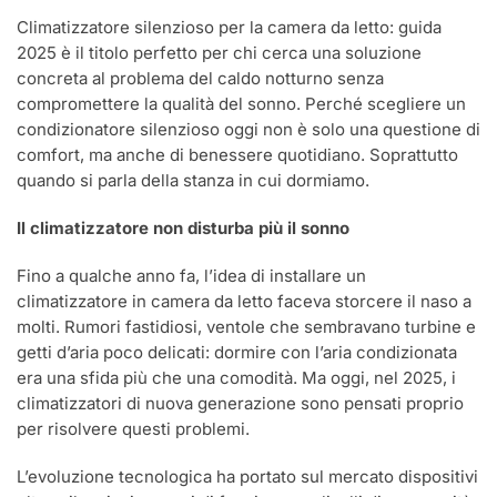
Climatizzatore silenzioso per la camera da letto: guida
2025 è il titolo perfetto per chi cerca una soluzione
concreta al problema del caldo notturno senza
compromettere la qualità del sonno. Perché scegliere un
condizionatore silenzioso oggi non è solo una questione di
comfort, ma anche di benessere quotidiano. Soprattutto
quando si parla della stanza in cui dormiamo.
Il climatizzatore non disturba più il sonno
Fino a qualche anno fa, l’idea di installare un
climatizzatore in camera da letto faceva storcere il naso a
molti. Rumori fastidiosi, ventole che sembravano turbine e
getti d’aria poco delicati: dormire con l’aria condizionata
era una sfida più che una comodità. Ma oggi, nel 2025, i
climatizzatori di nuova generazione sono pensati proprio
per risolvere questi problemi.
L’evoluzione tecnologica ha portato sul mercato dispositivi