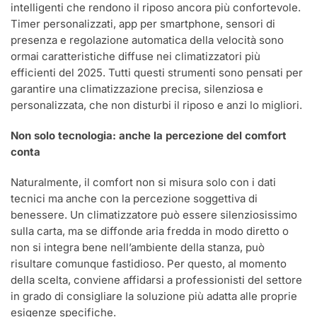
intelligenti che rendono il riposo ancora più confortevole.
Timer personalizzati, app per smartphone, sensori di
presenza e regolazione automatica della velocità sono
ormai caratteristiche diffuse nei climatizzatori più
efficienti del 2025. Tutti questi strumenti sono pensati per
garantire una climatizzazione precisa, silenziosa e
personalizzata, che non disturbi il riposo e anzi lo migliori.
Non solo tecnologia: anche la percezione del comfort
conta
Naturalmente, il comfort non si misura solo con i dati
tecnici ma anche con la percezione soggettiva di
benessere. Un climatizzatore può essere silenziosissimo
sulla carta, ma se diffonde aria fredda in modo diretto o
non si integra bene nell’ambiente della stanza, può
risultare comunque fastidioso. Per questo, al momento
della scelta, conviene affidarsi a professionisti del settore
in grado di consigliare la soluzione più adatta alle proprie
esigenze specifiche.