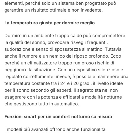
elementi, perché solo un sistema ben progettato può
garantire un risultato ottimale e non invadente.
La temperatura giusta per dormire meglio
Dormire in un ambiente troppo caldo può compromettere
la qualità del sonno, provocare risvegli frequenti,
sudorazione e senso di spossatezza al mattino. Tuttavia,
anche il rumore è un nemico del riposo profondo. Ecco
perché un climatizzatore troppo rumoroso rischia di
peggiorare la situazione. Con un dispositivo silenzioso e
regolato correttamente, invece, è possibile mantenere una
temperatura costante tra i 24 e i 26 gradi, il livello ideale
per il sonno secondo gli esperti. Il segreto sta nel non
esagerare con la potenza e affidarsi a modalità notturne
che gestiscono tutto in automatico.
Funzioni smart per un comfort notturno su misura
I modelli più avanzati offrono anche funzionalità