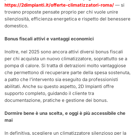
https://2dimpianti.it/offerte-climatizzatori-roma/
— si
trovano proposte pensate proprio per chi vuole unire
silenziosità, efficienza energetica e rispetto del benessere
domestico.
Bonus fiscali attivi e vantaggi economici
Inoltre, nel 2025 sono ancora attivi diversi bonus fiscali
per chi acquista un nuovo climatizzatore, soprattutto se a
pompa di calore. Si tratta di detrazioni molto vantaggiose
che permettono di recuperare parte della spesa sostenuta,
a patto che l’intervento sia eseguito da professionisti
abilitati. Anche su questo aspetto, 2D Impianti offre
supporto completo, guidando il cliente tra
documentazione, pratiche e gestione dei bonus.
Dormire bene è una scelta, e oggi è più accessibile che
mai
In definitiva, scegliere un climatizzatore silenzioso per la