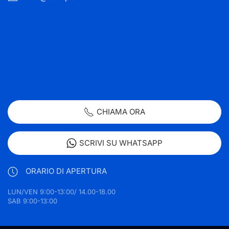
CHIAMA ORA
SCRIVI SU WHATSAPP
ORARIO DI APERTURA
LUN/VEN 9:00-13:00/ 14.00-18.00
SAB 9:00-13:00