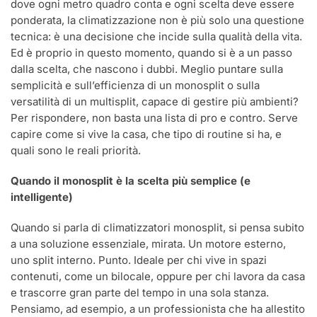
dove ogni metro quadro conta e ogni scelta deve essere
ponderata, la climatizzazione non è più solo una questione
tecnica: è una decisione che incide sulla qualità della vita.
Ed è proprio in questo momento, quando si è a un passo
dalla scelta, che nascono i dubbi. Meglio puntare sulla
semplicità e sull’efficienza di un monosplit o sulla
versatilità di un multisplit, capace di gestire più ambienti?
Per rispondere, non basta una lista di pro e contro. Serve
capire come si vive la casa, che tipo di routine si ha, e
quali sono le reali priorità.
Quando il monosplit è la scelta più semplice (e
intelligente)
Quando si parla di climatizzatori monosplit, si pensa subito
a una soluzione essenziale, mirata. Un motore esterno,
uno split interno. Punto. Ideale per chi vive in spazi
contenuti, come un bilocale, oppure per chi lavora da casa
e trascorre gran parte del tempo in una sola stanza.
Pensiamo, ad esempio, a un professionista che ha allestito