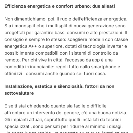
Efficienza energetica e comfort urbano: due alleati
Non dimentichiamo, poi, il ruolo dell’efficienza energetica.
Sia i monosplit che i multisplit di nuova generazione sono
progettati per garantire bassi consumi e alte prestazioni. Il
consiglio è sempre lo stesso: scegliere modelli con classe
energetica A++ o superiore, dotati di tecnologia inverter e
possibilmente compatibili con i sistemi di controllo da
remoto. Per chi vive in città, l’accesso da app è una
comodità irrinunciabile: regoli tutto dallo smartphone e
ottimizzi i consumi anche quando sei fuori casa.
Installazione, estetica e silenziosità: fattori da non
sottovalutare
E se ti stai chiedendo quanto sia facile o difficile
affrontare un intervento del genere, c’è una buona notizia.
Gli impianti attuali, soprattutto quelli installati da tecnici
specializzati, sono pensati per ridurre al minimo i disagi.