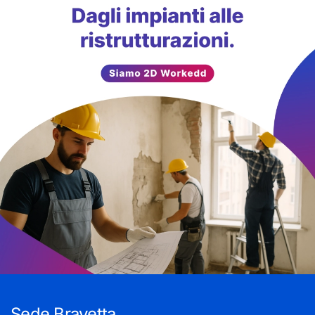
Sede Bravetta