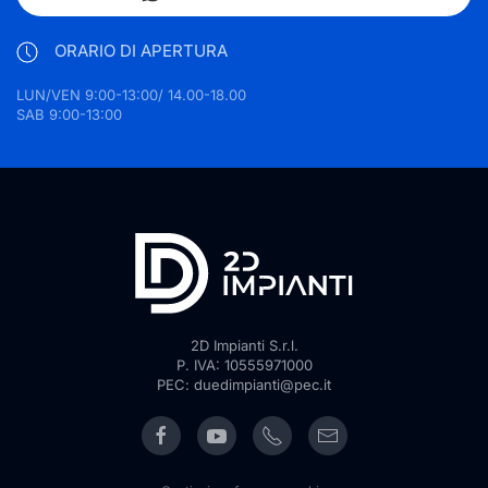
ORARIO DI APERTURA
LUN/VEN 9:00-13:00/ 14.00-18.00
SAB 9:00-13:00
2D Impianti S.r.l.
P. IVA: 10555971000
PEC: duedimpianti@pec.it