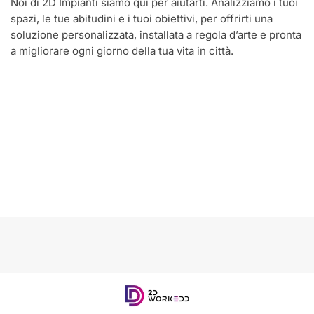
Noi di 2D Impianti siamo qui per aiutarti. Analizziamo i tuoi
spazi, le tue abitudini e i tuoi obiettivi, per offrirti una
soluzione personalizzata, installata a regola d’arte e pronta
a migliorare ogni giorno della tua vita in città.