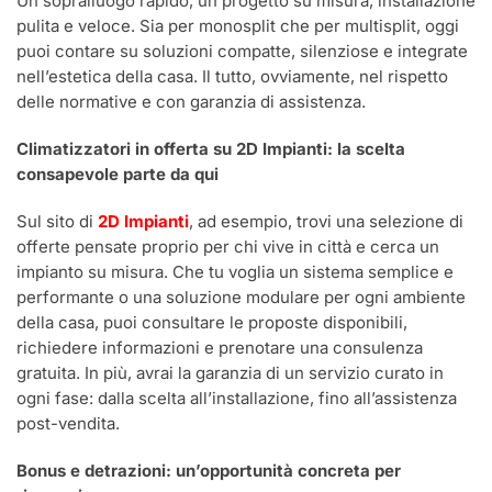
Un sopralluogo rapido, un progetto su misura, installazione
pulita e veloce. Sia per monosplit che per multisplit, oggi
puoi contare su soluzioni compatte, silenziose e integrate
nell’estetica della casa. Il tutto, ovviamente, nel rispetto
delle normative e con garanzia di assistenza.
Climatizzatori in offerta su 2D Impianti: la scelta
consapevole parte da qui
Sul sito di
2D Impianti
, ad esempio, trovi una selezione di
offerte pensate proprio per chi vive in città e cerca un
impianto su misura. Che tu voglia un sistema semplice e
performante o una soluzione modulare per ogni ambiente
della casa, puoi consultare le proposte disponibili,
richiedere informazioni e prenotare una consulenza
gratuita. In più, avrai la garanzia di un servizio curato in
ogni fase: dalla scelta all’installazione, fino all’assistenza
post-vendita.
Bonus e detrazioni: un’opportunità concreta per