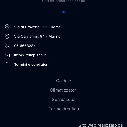
Gestisci preferenze cookie
Via di Bravetta, 121 - Roma
Via Calatafimi, 94 - Marino
06 6663284
info@2dimpianti.it
Termini e condizioni
Caldaie
Climatizzatori
Scaldacqua
Termoidraulica
Sito web realizzato da