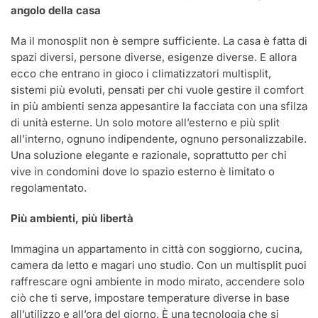
angolo della casa
Ma il monosplit non è sempre sufficiente. La casa è fatta di
spazi diversi, persone diverse, esigenze diverse. E allora
ecco che entrano in gioco i climatizzatori multisplit,
sistemi più evoluti, pensati per chi vuole gestire il comfort
in più ambienti senza appesantire la facciata con una sfilza
di unità esterne. Un solo motore all’esterno e più split
all’interno, ognuno indipendente, ognuno personalizzabile.
Una soluzione elegante e razionale, soprattutto per chi
vive in condomini dove lo spazio esterno è limitato o
regolamentato.
Più ambienti, più libertà
Immagina un appartamento in città con soggiorno, cucina,
camera da letto e magari uno studio. Con un multisplit puoi
raffrescare ogni ambiente in modo mirato, accendere solo
ciò che ti serve, impostare temperature diverse in base
all’utilizzo e all’ora del giorno. È una tecnologia che si