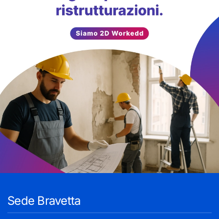
Sede Bravetta