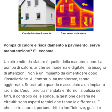
Pompa di calore e riscaldamento a pavimento: serve
manutenzione? Sì, eccome
Un altro mito da sfatare è quello della manutenzione. La
pompa di calore, anche se moderna e digitale, ha bisogno
di attenzioni. Non è un impianto da dimenticare dopo
l’installazione. Al contrario. Va monitorato, tarato,
aggiornato. Soprattutto quando è associato a un impianto
radiante. L’equilibrio tra mandata e ritorno, la pulizia dei
filtri, il controllo delle sonde, la gestione dell’aria nei
circuiti: sono aspetti tecnici che fanno la differenza. E
che, se trascurati, portano dritti a inefficienze, guasti e