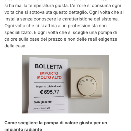
si ha mai la temperatura giusta. L’errore si consuma ogni
volta che si sottovaluta questo dettaglio. Ogni volta che si
installa senza conoscere le caratteristiche del sistema.
Ogni volta che ci si affida a un professionista non
specializzato. E ogni volta che si sceglie una pompa di
calore sulla base del prezzo e non delle reali esigenze
della casa.
Come scegliere la pompa di calore giusta per un
impianto radiante