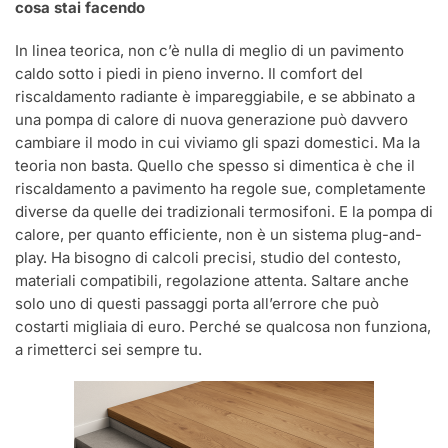
cosa stai facendo
In linea teorica, non c’è nulla di meglio di un pavimento
caldo sotto i piedi in pieno inverno. Il comfort del
riscaldamento radiante è impareggiabile, e se abbinato a
una pompa di calore di nuova generazione può davvero
cambiare il modo in cui viviamo gli spazi domestici. Ma la
teoria non basta. Quello che spesso si dimentica è che il
riscaldamento a pavimento ha regole sue, completamente
diverse da quelle dei tradizionali termosifoni. E la pompa di
calore, per quanto efficiente, non è un sistema plug-and-
play. Ha bisogno di calcoli precisi, studio del contesto,
materiali compatibili, regolazione attenta. Saltare anche
solo uno di questi passaggi porta all’errore che può
costarti migliaia di euro. Perché se qualcosa non funziona,
a rimetterci sei sempre tu.