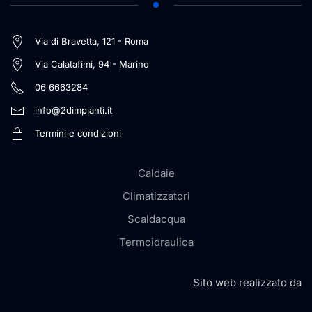
Via di Bravetta, 121 - Roma
Via Calatafimi, 94 - Marino
06 6663284
info@2dimpianti.it
Termini e condizioni
Caldaie
Climatizzatori
Scaldacqua
Termoidraulica
Sito web realizzato da