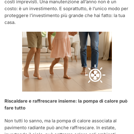
costi imprevisti. Una manutenzione all’anno non è un
costo: è un investimento. E soprattutto, è l’unico modo per
proteggere l’investimento più grande che hai fatto: la tua
casa.
Riscaldare e raffrescare insieme: la pompa di calore può
fare tutto
Non tutti lo sanno, ma la pompa di calore associata al
pavimento radiante può anche raffrescare. In estate,