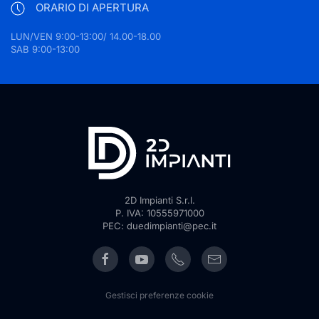
ORARIO DI APERTURA
LUN/VEN 9:00-13:00/ 14.00-18.00
SAB 9:00-13:00
2D Impianti S.r.l.
P. IVA: 10555971000
PEC: duedimpianti@pec.it
Gestisci preferenze cookie