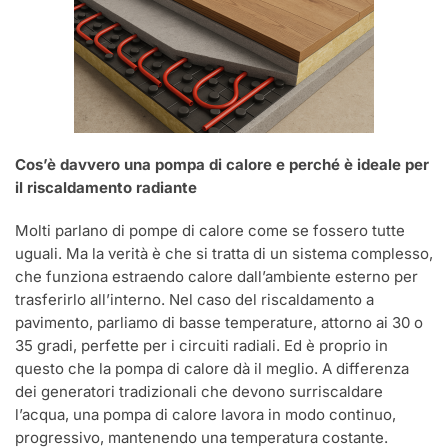
Cos’è davvero una pompa di calore e perché è ideale per
il riscaldamento radiante
Molti parlano di pompe di calore come se fossero tutte
uguali. Ma la verità è che si tratta di un sistema complesso,
che funziona estraendo calore dall’ambiente esterno per
trasferirlo all’interno. Nel caso del riscaldamento a
pavimento, parliamo di basse temperature, attorno ai 30 o
35 gradi, perfette per i circuiti radiali. Ed è proprio in
questo che la pompa di calore dà il meglio. A differenza
dei generatori tradizionali che devono surriscaldare
l’acqua, una pompa di calore lavora in modo continuo,
progressivo, mantenendo una temperatura costante.