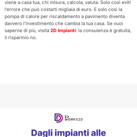
viene a casa tua, chi misura, calcola, valuta. Solo così eviti
l’errore che può costarti migliaia di euro. E solo così la
pompa di calore per riscaldamento a pavimento diventa
davvero l’investimento che cambia la tua casa. Se vuoi
saperne di più, visita
2D Impianti
: la consulenza è gratuita,
il risparmio no.