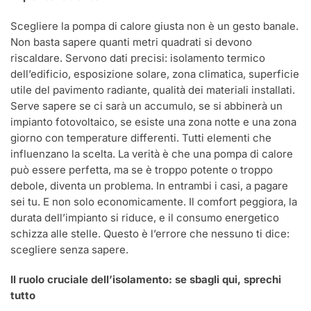
Scegliere la pompa di calore giusta non è un gesto banale.
Non basta sapere quanti metri quadrati si devono
riscaldare. Servono dati precisi: isolamento termico
dell’edificio, esposizione solare, zona climatica, superficie
utile del pavimento radiante, qualità dei materiali installati.
Serve sapere se ci sarà un accumulo, se si abbinerà un
impianto fotovoltaico, se esiste una zona notte e una zona
giorno con temperature differenti. Tutti elementi che
influenzano la scelta. La verità è che una pompa di calore
può essere perfetta, ma se è troppo potente o troppo
debole, diventa un problema. In entrambi i casi, a pagare
sei tu. E non solo economicamente. Il comfort peggiora, la
durata dell’impianto si riduce, e il consumo energetico
schizza alle stelle. Questo è l’errore che nessuno ti dice:
scegliere senza sapere.
Il ruolo cruciale dell’isolamento: se sbagli qui, sprechi
tutto