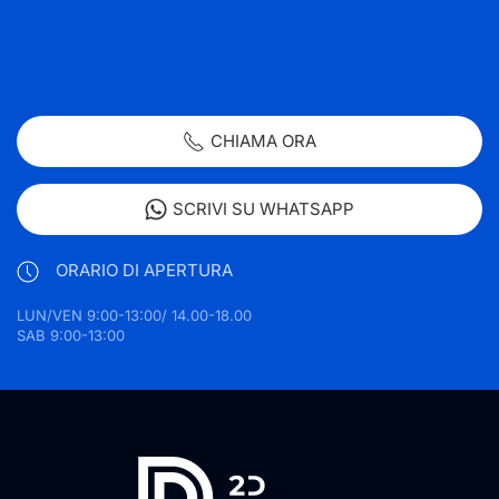
CHIAMA ORA
SCRIVI SU WHATSAPP
ORARIO DI APERTURA
LUN/VEN 9:00-13:00/ 14.00-18.00
SAB 9:00-13:00