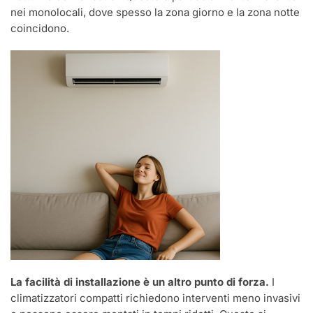
nei monolocali, dove spesso la zona giorno e la zona notte
coincidono.
La facilità di installazione è un altro punto di forza.
I
climatizzatori compatti richiedono interventi meno invasivi