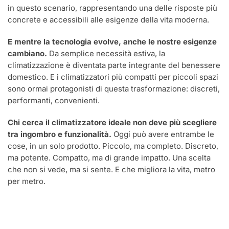
in questo scenario, rappresentando una delle risposte più
concrete e accessibili alle esigenze della vita moderna.
E mentre la tecnologia evolve, anche le nostre esigenze
cambiano.
Da semplice necessità estiva, la
climatizzazione è diventata parte integrante del benessere
domestico. E i climatizzatori più compatti per piccoli spazi
sono ormai protagonisti di questa trasformazione: discreti,
performanti, convenienti.
Chi cerca il climatizzatore ideale non deve più scegliere
tra ingombro e funzionalità.
Oggi può avere entrambe le
cose, in un solo prodotto. Piccolo, ma completo. Discreto,
ma potente. Compatto, ma di grande impatto. Una scelta
che non si vede, ma si sente. E che migliora la vita, metro
per metro.