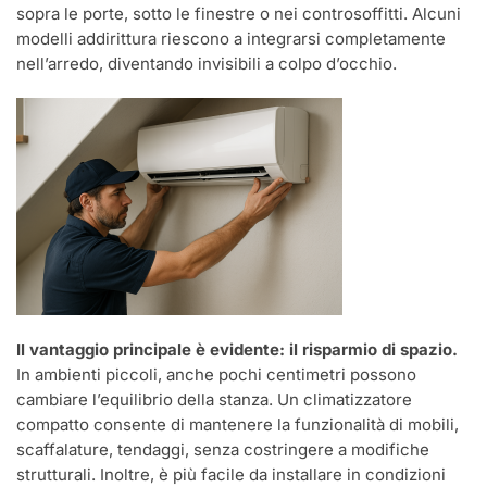
sopra le porte, sotto le finestre o nei controsoffitti. Alcuni
modelli addirittura riescono a integrarsi completamente
nell’arredo, diventando invisibili a colpo d’occhio.
Il vantaggio principale è evidente: il risparmio di spazio.
In ambienti piccoli, anche pochi centimetri possono
cambiare l’equilibrio della stanza. Un climatizzatore
compatto consente di mantenere la funzionalità di mobili,
scaffalature, tendaggi, senza costringere a modifiche
strutturali. Inoltre, è più facile da installare in condizioni