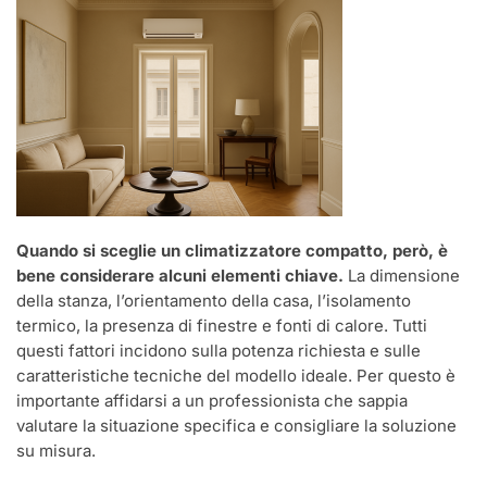
Quando si sceglie un climatizzatore compatto, però, è
bene considerare alcuni elementi chiave.
La dimensione
della stanza, l’orientamento della casa, l’isolamento
termico, la presenza di finestre e fonti di calore. Tutti
questi fattori incidono sulla potenza richiesta e sulle
caratteristiche tecniche del modello ideale. Per questo è
importante affidarsi a un professionista che sappia
valutare la situazione specifica e consigliare la soluzione
su misura.