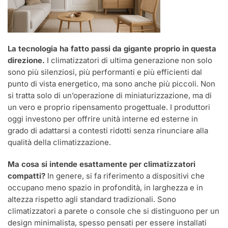
La tecnologia ha fatto passi da gigante proprio in questa
direzione.
I climatizzatori di ultima generazione non solo
sono più silenziosi, più performanti e più efficienti dal
punto di vista energetico, ma sono anche più piccoli. Non
si tratta solo di un’operazione di miniaturizzazione, ma di
un vero e proprio ripensamento progettuale. I produttori
oggi investono per offrire unità interne ed esterne in
grado di adattarsi a contesti ridotti senza rinunciare alla
qualità della climatizzazione.
Ma cosa si intende esattamente per climatizzatori
compatti?
In genere, si fa riferimento a dispositivi che
occupano meno spazio in profondità, in larghezza e in
altezza rispetto agli standard tradizionali. Sono
climatizzatori a parete o console che si distinguono per un
design minimalista, spesso pensati per essere installati