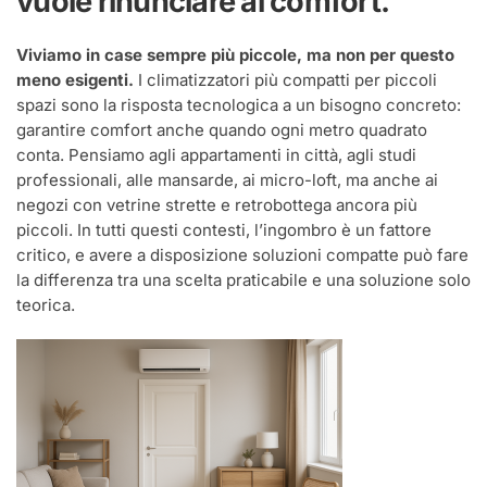
vuole rinunciare al comfort.
Viviamo in case sempre più piccole, ma non per questo
meno esigenti.
I climatizzatori più compatti per piccoli
spazi sono la risposta tecnologica a un bisogno concreto:
garantire comfort anche quando ogni metro quadrato
conta. Pensiamo agli appartamenti in città, agli studi
professionali, alle mansarde, ai micro-loft, ma anche ai
negozi con vetrine strette e retrobottega ancora più
piccoli. In tutti questi contesti, l’ingombro è un fattore
critico, e avere a disposizione soluzioni compatte può fare
la differenza tra una scelta praticabile e una soluzione solo
teorica.