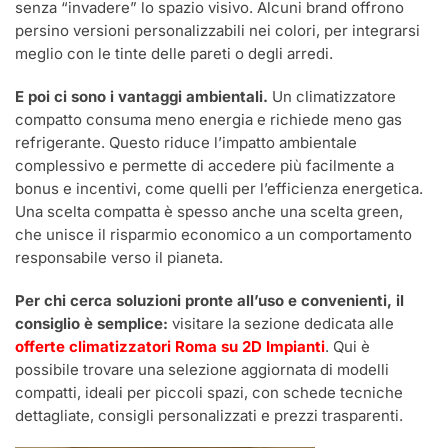
senza “invadere” lo spazio visivo. Alcuni brand offrono
persino versioni personalizzabili nei colori, per integrarsi
meglio con le tinte delle pareti o degli arredi.
E poi ci sono i vantaggi ambientali.
Un climatizzatore
compatto consuma meno energia e richiede meno gas
refrigerante. Questo riduce l’impatto ambientale
complessivo e permette di accedere più facilmente a
bonus e incentivi, come quelli per l’efficienza energetica.
Una scelta compatta è spesso anche una scelta green,
che unisce il risparmio economico a un comportamento
responsabile verso il pianeta.
Per chi cerca soluzioni pronte all’uso e convenienti, il
consiglio è semplice:
visitare la sezione dedicata alle
offerte climatizzatori Roma su 2D Impianti
. Qui è
possibile trovare una selezione aggiornata di modelli
compatti, ideali per piccoli spazi, con schede tecniche
dettagliate, consigli personalizzati e prezzi trasparenti.