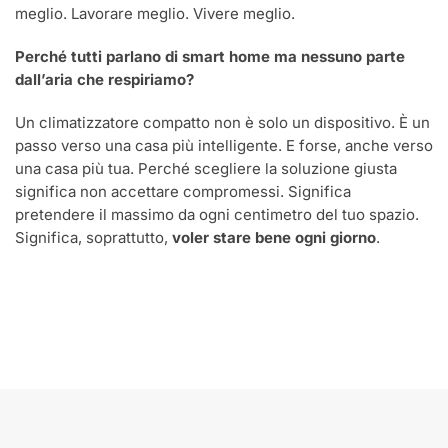
meglio. Lavorare meglio. Vivere meglio.
Perché tutti parlano di smart home ma nessuno parte
dall’aria che respiriamo?
Un climatizzatore compatto non è solo un dispositivo. È un
passo verso una casa più intelligente. E forse, anche verso
una casa più tua. Perché scegliere la soluzione giusta
significa non accettare compromessi. Significa
pretendere il massimo da ogni centimetro del tuo spazio.
Significa, soprattutto,
voler stare bene ogni giorno
.