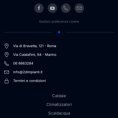
Gestisci preferenze cookie
Via di Bravetta, 121 - Roma
Via Calatafimi, 94 - Marino
06 6663284
info@2dimpianti.it
Termini e condizioni
Caldaie
Climatizzatori
Scaldacqua