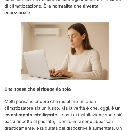
di climatizzazione.
È la normalità che diventa
eccezionale.
Una spesa che si ripaga da sola
Molti pensano ancora che installare un buon
climatizzatore sia un lusso. Ma la verità è che, oggi,
è un
investimento intelligente
. I costi di installazione sono più
bassi rispetto al passato, i consumi si sono abbassati
drasticamente, e la durata dei dispositivi è aumentata. Un