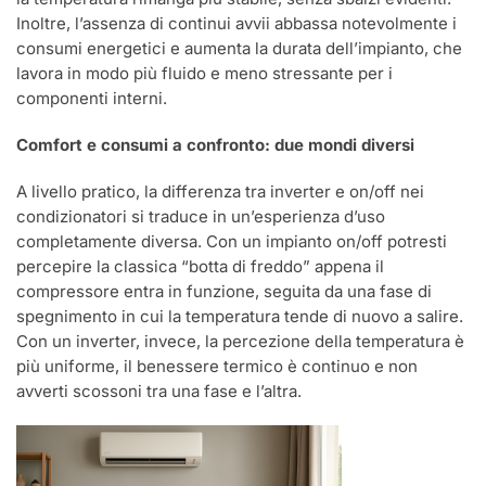
Inoltre, l’assenza di continui avvii abbassa notevolmente i
consumi energetici e aumenta la durata dell’impianto, che
lavora in modo più fluido e meno stressante per i
componenti interni.
Comfort e consumi a confronto: due mondi diversi
A livello pratico, la differenza tra inverter e on/off nei
condizionatori si traduce in un’esperienza d’uso
completamente diversa. Con un impianto on/off potresti
percepire la classica “botta di freddo” appena il
compressore entra in funzione, seguita da una fase di
spegnimento in cui la temperatura tende di nuovo a salire.
Con un inverter, invece, la percezione della temperatura è
più uniforme, il benessere termico è continuo e non
avverti scossoni tra una fase e l’altra.