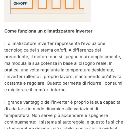
Come funziona un climatizzatore inverter
Il climatizzatore inverter rappresenta l’evoluzione
tecnologica del sistema on/off. A differenza del
precedente, il motore non si spegne mai completamente,
ma modula la sua potenza in base al bisogno reale. In
pratica, una volta raggiunta la temperatura desiderata,
l’inverter rallenta il proprio lavoro, mantenendo un’attività
costante e regolare. Questo permette di ridurre i consumi
e migliorare il comfort interno.
Il grande vantaggio dell’inverter è proprio la sua capacità
di adattarsi in modo dinamico alle variazioni di
temperatura. Non serve più accendere e spegnere
continuamente: il sistema si autoregola, e questo fa sì che
la temperatura rimanga più stabile, senza sbalzi evidenti.