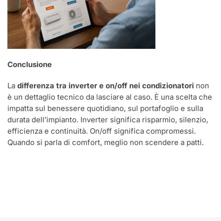
Conclusione
La
differenza tra inverter e on/off nei condizionatori
non
è un dettaglio tecnico da lasciare al caso. È una scelta che
impatta sul benessere quotidiano, sul portafoglio e sulla
durata dell’impianto. Inverter significa risparmio, silenzio,
efficienza e continuità. On/off significa compromessi.
Quando si parla di comfort, meglio non scendere a patti.