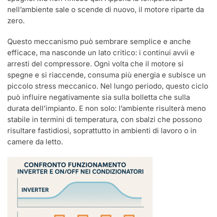
nell’ambiente sale o scende di nuovo, il motore riparte da
zero.
Questo meccanismo può sembrare semplice e anche
efficace, ma nasconde un lato critico: i continui avvii e
arresti del compressore. Ogni volta che il motore si
spegne e si riaccende, consuma più energia e subisce un
piccolo stress meccanico. Nel lungo periodo, questo ciclo
può influire negativamente sia sulla bolletta che sulla
durata dell’impianto. E non solo: l’ambiente risulterà meno
stabile in termini di temperatura, con sbalzi che possono
risultare fastidiosi, soprattutto in ambienti di lavoro o in
camere da letto.