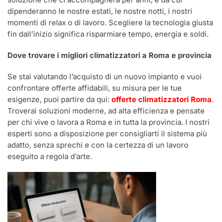
dipenderanno le nostre estati, le nostre notti, i nostri
momenti di relax o di lavoro. Scegliere la tecnologia giusta
fin dall’inizio significa risparmiare tempo, energia e soldi.
Dove trovare i migliori climatizzatori a Roma e provincia
Se stai valutando l’acquisto di un nuovo impianto e vuoi
confrontare offerte affidabili, su misura per le tue
esigenze, puoi partire da qui:
offerte climatizzatori Roma
.
Troverai soluzioni moderne, ad alta efficienza e pensate
per chi vive o lavora a Roma e in tutta la provincia. I nostri
esperti sono a disposizione per consigliarti il sistema più
adatto, senza sprechi e con la certezza di un lavoro
eseguito a regola d’arte.