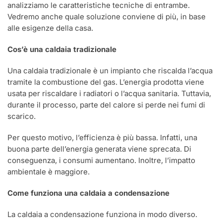
analizziamo le caratteristiche tecniche di entrambe.
Vedremo anche quale soluzione conviene di più, in base
alle esigenze della casa.
Cos’è una caldaia tradizionale
Una caldaia tradizionale è un impianto che riscalda l’acqua
tramite la combustione del gas. L’energia prodotta viene
usata per riscaldare i radiatori o l’acqua sanitaria. Tuttavia,
durante il processo, parte del calore si perde nei fumi di
scarico.
Per questo motivo, l’efficienza è più bassa. Infatti, una
buona parte dell’energia generata viene sprecata. Di
conseguenza, i consumi aumentano. Inoltre, l’impatto
ambientale è maggiore.
Come funziona una caldaia a condensazione
La caldaia a condensazione funziona in modo diverso.