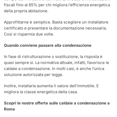
fiscali fino al 65% per chi migliora l’efficienza energetica
della propria abitazione.
Approfittarne è semplice. Basta scegliere un installatore
certificato e presentare la documentazione necessaria.
Così si risparmia due volte.
Quando conviene passare alla condensazione
In fase di ristrutturazione o sostituzione, la risposta è
quasi sempre sì. La normativa attuale, infatti, favorisce le
caldaie a condensazione. In molti casi, è anche l’unica
soluzione autorizzata per legge.
Inoltre, installarla aumenta il valore dell’immobile. E
migliora la classe energetica della casa.
Scopri le nostre offerte sulle caldaie a condensazione a
Roma