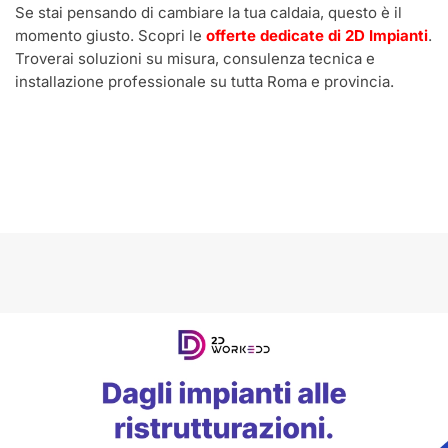
Se stai pensando di cambiare la tua caldaia, questo è il
momento giusto. Scopri le
offerte dedicate di 2D Impianti
.
Troverai soluzioni su misura, consulenza tecnica e
installazione professionale su tutta Roma e provincia.