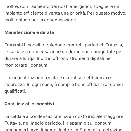
Inoltre, con l’aumento dei costi energetici, scegliere un
impianto efficiente diventa una priorità. Per questo motivo,
molti optano per la condensazione.
Manutenzione e durata
Entrambi i modelli richiedono controlli periodici. Tuttavia,
le caldaie a condensazione moderne sono progettate per
durare a lungo. Inoltre, offrono strumenti digitali per
monitorare i consumi.
Una manutenzione regolare garantisce efficienza e
sicurezza. In ogni caso, è sempre bene affidarsi a tecnici
qualificati.
Costi iniziali e incentivi
La caldaia a condensazione ha un costo iniziale maggiore.
Tuttavia, nel medio periodo, il risparmio sui consumi
compensa l’investimento. Inoltre, lo Stato offre detrazioni