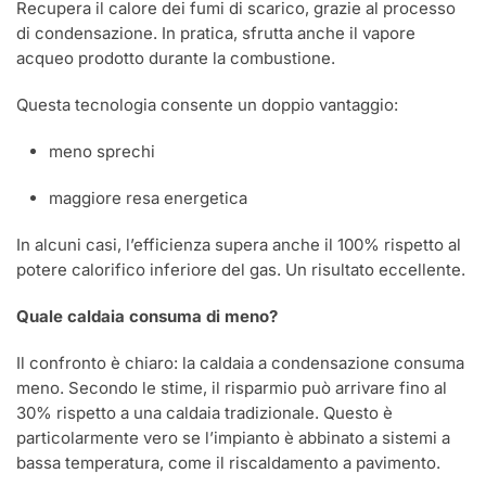
Recupera il calore dei fumi di scarico, grazie al processo
di condensazione. In pratica, sfrutta anche il vapore
acqueo prodotto durante la combustione.
Questa tecnologia consente un doppio vantaggio:
meno sprechi
maggiore resa energetica
In alcuni casi, l’efficienza supera anche il 100% rispetto al
potere calorifico inferiore del gas. Un risultato eccellente.
Quale caldaia consuma di meno?
Il confronto è chiaro: la caldaia a condensazione consuma
meno. Secondo le stime, il risparmio può arrivare fino al
30% rispetto a una caldaia tradizionale. Questo è
particolarmente vero se l’impianto è abbinato a sistemi a
bassa temperatura, come il riscaldamento a pavimento.