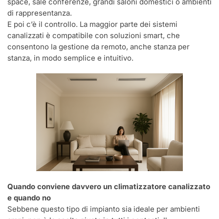
space, sale conferenze, grandi saloni domestici o ambienti
di rappresentanza.
E poi c’è il controllo. La maggior parte dei sistemi
canalizzati è compatibile con soluzioni smart, che
consentono la gestione da remoto, anche stanza per
stanza, in modo semplice e intuitivo.
Quando conviene davvero un climatizzatore canalizzato
e quando no
Sebbene questo tipo di impianto sia ideale per ambienti