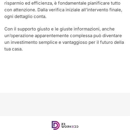
risparmio ed efficienza, è fondamentale pianificare tutto
con attenzione. Dalla verifica iniziale all’intervento finale,
ogni dettaglio conta.
Con il supporto giusto e le giuste informazioni, anche
un’operazione apparentemente complessa può diventare
un investimento semplice e vantaggioso per il futuro della
tua casa.