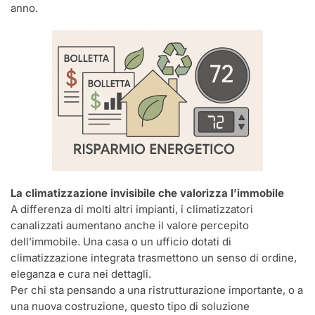
anno.
La climatizzazione invisibile che valorizza l’immobile
A differenza di molti altri impianti, i climatizzatori
canalizzati aumentano anche il valore percepito
dell’immobile. Una casa o un ufficio dotati di
climatizzazione integrata trasmettono un senso di ordine,
eleganza e cura nei dettagli.
Per chi sta pensando a una ristrutturazione importante, o a
una nuova costruzione, questo tipo di soluzione