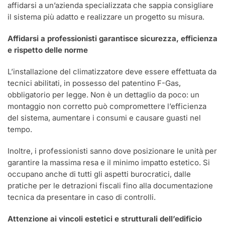
affidarsi a un’azienda specializzata che sappia consigliare
il sistema più adatto e realizzare un progetto su misura.
Affidarsi a professionisti garantisce sicurezza, efficienza
e rispetto delle norme
L’installazione del climatizzatore deve essere effettuata da
tecnici abilitati, in possesso del patentino F-Gas,
obbligatorio per legge. Non è un dettaglio da poco: un
montaggio non corretto può compromettere l’efficienza
del sistema, aumentare i consumi e causare guasti nel
tempo.
Inoltre, i professionisti sanno dove posizionare le unità per
garantire la massima resa e il minimo impatto estetico. Si
occupano anche di tutti gli aspetti burocratici, dalle
pratiche per le detrazioni fiscali fino alla documentazione
tecnica da presentare in caso di controlli.
Attenzione ai vincoli estetici e strutturali dell’edificio