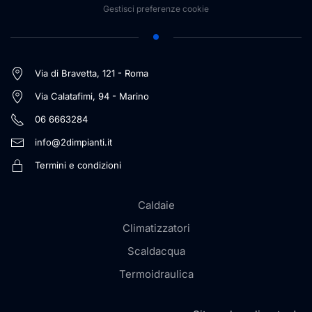
Gestisci preferenze cookie
Via di Bravetta, 121 - Roma
Via Calatafimi, 94 - Marino
06 6663284
info@2dimpianti.it
Termini e condizioni
Caldaie
Climatizzatori
Scaldacqua
Termoidraulica