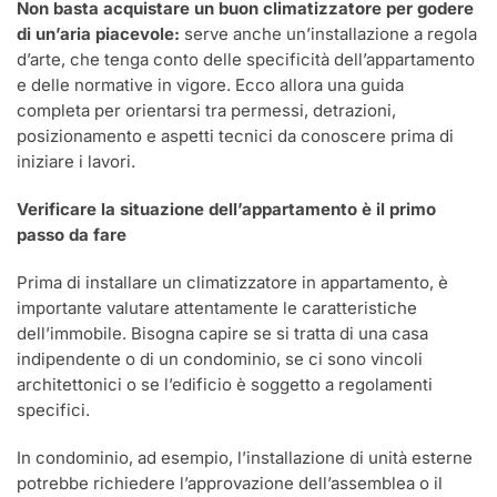
Non basta acquistare un buon climatizzatore per godere
di un’aria piacevole:
serve anche un’installazione a regola
d’arte, che tenga conto delle specificità dell’appartamento
e delle normative in vigore. Ecco allora una guida
completa per orientarsi tra permessi, detrazioni,
posizionamento e aspetti tecnici da conoscere prima di
iniziare i lavori.
Verificare la situazione dell’appartamento è il primo
passo da fare
Prima di installare un climatizzatore in appartamento, è
importante valutare attentamente le caratteristiche
dell’immobile. Bisogna capire se si tratta di una casa
indipendente o di un condominio, se ci sono vincoli
architettonici o se l’edificio è soggetto a regolamenti
specifici.
In condominio, ad esempio, l’installazione di unità esterne
potrebbe richiedere l’approvazione dell’assemblea o il