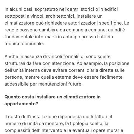
In alcuni casi, soprattutto nei centri storici o in edifici
sottoposti a vincoli architettonici, installare un
climatizzatore può richiedere autorizzazioni specifiche. Le
regole possono cambiare da comune a comune, quindi è
fondamentale informarsi in anticipo presso l’ufficio
tecnico comunale.
Anche in assenza di vincoli formali, ci sono scelte
strutturali da fare con attenzione. Ad esempio, la posizione
dell’unità interna deve evitare correnti d’aria dirette sulle
persone, mentre quella esterna deve essere facilmente
accessibile per manutenzioni future.
Quanto costa installare un climatizzatore in
appartamento?
Il costo dell’installazione dipende da molti fattori: il
numero di unità da montare, la tipologia scelta, la
complessità dell’intervento e le eventuali opere murarie