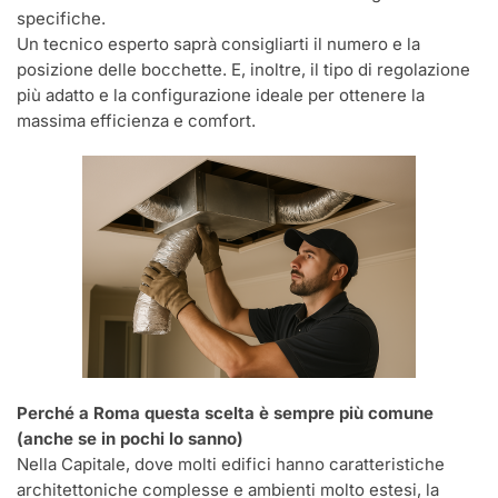
specifiche.
Un tecnico esperto saprà consigliarti il numero e la
posizione delle bocchette. E, inoltre, il tipo di regolazione
più adatto e la configurazione ideale per ottenere la
massima efficienza e comfort.
Perché a Roma questa scelta è sempre più comune
(anche se in pochi lo sanno)
Nella Capitale, dove molti edifici hanno caratteristiche
architettoniche complesse e ambienti molto estesi, la