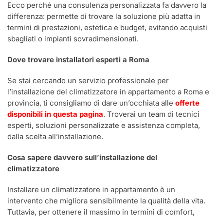
Ecco perché una consulenza personalizzata fa davvero la
differenza: permette di trovare la soluzione più adatta in
termini di prestazioni, estetica e budget, evitando acquisti
sbagliati o impianti sovradimensionati.
Dove trovare installatori esperti a Roma
Se stai cercando un servizio professionale per
l’installazione del climatizzatore in appartamento a Roma e
provincia, ti consigliamo di dare un’occhiata alle
offerte
disponibili in questa pagina
. Troverai un team di tecnici
esperti, soluzioni personalizzate e assistenza completa,
dalla scelta all’installazione.
Cosa sapere davvero sull’installazione del
climatizzatore
Installare un climatizzatore in appartamento è un
intervento che migliora sensibilmente la qualità della vita.
Tuttavia, per ottenere il massimo in termini di comfort,