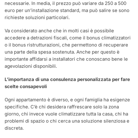
necessarie. In media, il prezzo può variare da 250 a 500
euro per un’installazione standard, ma può salire se sono
richieste soluzioni particolari.
Va considerato anche che in molti casi è possibile
accedere a detrazioni fiscali, come il bonus climatizzatori
o il bonus ristrutturazioni, che permettono di recuperare
una parte della spesa sostenuta. Anche per questo è
importante affidarsi a installatori che conoscano bene le
agevolazioni disponibili.
L’importanza di una consulenza personalizzata per fare
scelte consapevoli
Ogni appartamento è diverso, e ogni famiglia ha esigenze
specifiche. C’è chi desidera raffrescare solo la zona
giorno, chi invece vuole climatizzare tutta la casa, chi ha
problemi di spazio o chi cerca una soluzione silenziosa e
discreta.