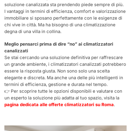
soluzione canalizzata sta prendendo piede sempre di più.
I vantaggi in termini di efficienza, comfort e valorizzazione
immobiliare si sposano perfettamente con le esigenze di
chi vive in città. Ma ha bisogno di una climatizzazione
degna di una villa in collina.
Meglio pensarci prima di dire “no” ai climatizzatori
canalizzati
Se stai cercando una soluzione definitiva per raffrescare
un grande ambiente, i climatizzatori canalizzati potrebbero
essere la risposta giusta. Non sono solo una scelta
elegante e discreta. Ma anche una delle più intelligenti in
termini di efficienza, gestione e durata nel tempo.
👉 Per scoprire tutte le opzioni disponibili e valutare con
un esperto la soluzione più adatta al tuo spazio, visita la
pagina dedicata alle offerte climatizzatori su Roma
.