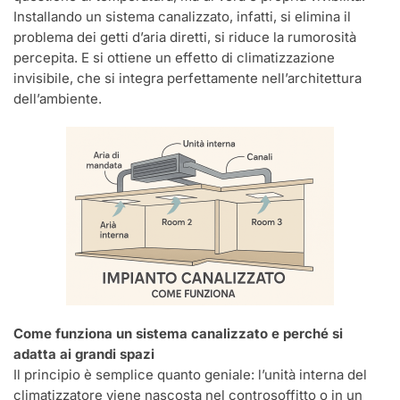
Installando un sistema canalizzato, infatti, si elimina il
problema dei getti d’aria diretti, si riduce la rumorosità
percepita. E si ottiene un effetto di climatizzazione
invisibile, che si integra perfettamente nell’architettura
dell’ambiente.
Come funziona un sistema canalizzato e perché si
adatta ai grandi spazi
Il principio è semplice quanto geniale: l’unità interna del
climatizzatore viene nascosta nel controsoffitto o in un