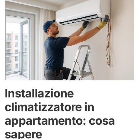
Installazione
climatizzatore in
appartamento: cosa
sapere