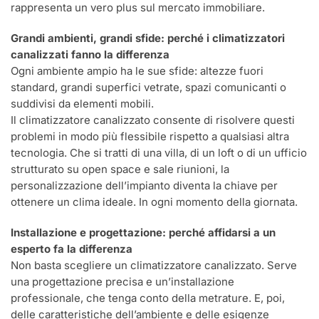
rappresenta un vero plus sul mercato immobiliare.
Grandi ambienti, grandi sfide: perché i climatizzatori
canalizzati fanno la differenza
Ogni ambiente ampio ha le sue sfide: altezze fuori
standard, grandi superfici vetrate, spazi comunicanti o
suddivisi da elementi mobili.
Il climatizzatore canalizzato consente di risolvere questi
problemi in modo più flessibile rispetto a qualsiasi altra
tecnologia. Che si tratti di una villa, di un loft o di un ufficio
strutturato su open space e sale riunioni, la
personalizzazione dell’impianto diventa la chiave per
ottenere un clima ideale. In ogni momento della giornata.
Installazione e progettazione: perché affidarsi a un
esperto fa la differenza
Non basta scegliere un climatizzatore canalizzato. Serve
una progettazione precisa e un’installazione
professionale, che tenga conto della metrature. E, poi,
delle caratteristiche dell’ambiente e delle esigenze