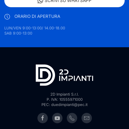
SCRIVI SU WHATSAPP
ORARIO DI APERTURA
LUN/VEN 9:00-13:00/ 14.00-18.00
SAB 9:00-13:00
2D Impianti S.r.l.
P. IVA: 10555971000
PEC: duedimpianti@pec.it