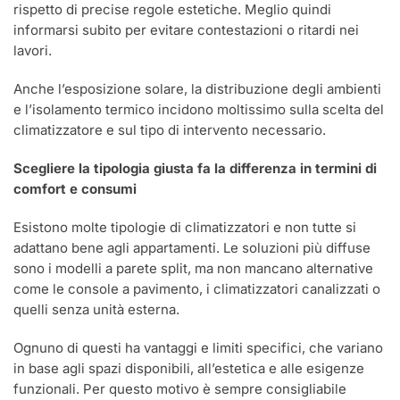
rispetto di precise regole estetiche. Meglio quindi
informarsi subito per evitare contestazioni o ritardi nei
lavori.
Anche l’esposizione solare, la distribuzione degli ambienti
e l’isolamento termico incidono moltissimo sulla scelta del
climatizzatore e sul tipo di intervento necessario.
Scegliere la tipologia giusta fa la differenza in termini di
comfort e consumi
Esistono molte tipologie di climatizzatori e non tutte si
adattano bene agli appartamenti. Le soluzioni più diffuse
sono i modelli a parete split, ma non mancano alternative
come le console a pavimento, i climatizzatori canalizzati o
quelli senza unità esterna.
Ognuno di questi ha vantaggi e limiti specifici, che variano
in base agli spazi disponibili, all’estetica e alle esigenze
funzionali. Per questo motivo è sempre consigliabile