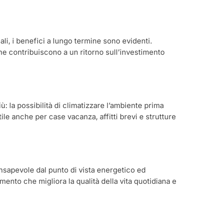
li, i benefici a lungo termine sono evidenti.
e contribuiscono a un ritorno sull’investimento
: la possibilità di climatizzare l’ambiente prima
ile anche per case vacanza, affitti brevi e strutture
nsapevole dal punto di vista energetico ed
mento che migliora la qualità della vita quotidiana e