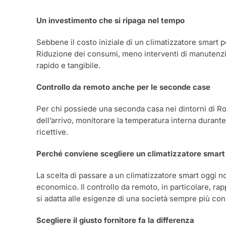
Un investimento che si ripaga nel tempo
Sebbene il costo iniziale di un climatizzatore smart 
Riduzione dei consumi, meno interventi di manutenzio
rapido e tangibile.
Controllo da remoto anche per le seconde case
Per chi possiede una seconda casa nei dintorni di Roma
dell’arrivo, monitorare la temperatura interna durante
ricettive.
Perché conviene scegliere un climatizzatore smart
La scelta di passare a un climatizzatore smart oggi 
economico. Il controllo da remoto, in particolare, rap
si adatta alle esigenze di una società sempre più co
Scegliere il giusto fornitore fa la differenza