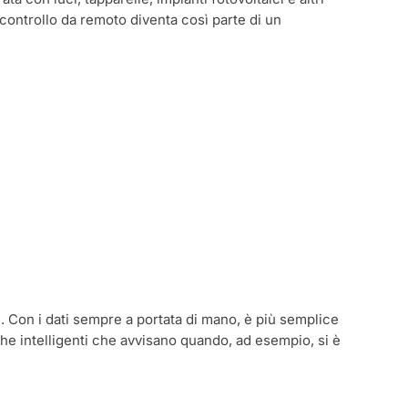
 controllo da remoto diventa così parte di un
e. Con i dati sempre a portata di mano, è più semplice
che intelligenti che avvisano quando, ad esempio, si è