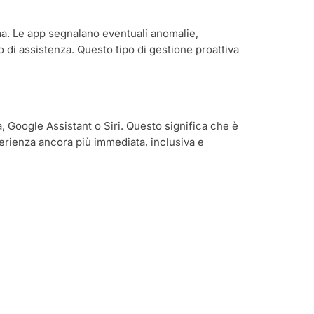
ema. Le app segnalano eventuali anomalie,
 di assistenza. Questo tipo di gestione proattiva
, Google Assistant o Siri. Questo significa che è
rienza ancora più immediata, inclusiva e