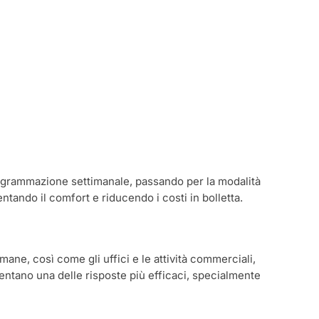
programmazione settimanale, passando per la modalità
entando il comfort e riducendo i costi in bolletta.
mane, così come gli uffici e le attività commerciali,
ntano una delle risposte più efficaci, specialmente