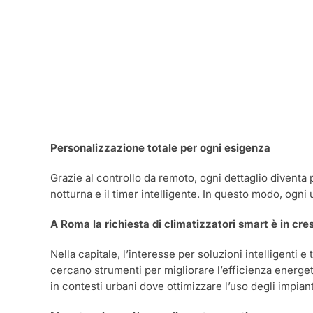
Personalizzazione totale per ogni esigenza
Grazie al controllo da remoto, ogni dettaglio diventa
notturna e il timer intelligente. In questo modo, ogni 
A Roma la richiesta di climatizzatori smart è in cre
Nella capitale, l’interesse per soluzioni intelligenti
cercano strumenti per migliorare l’efficienza energet
in contesti urbani dove ottimizzare l’uso degli impian