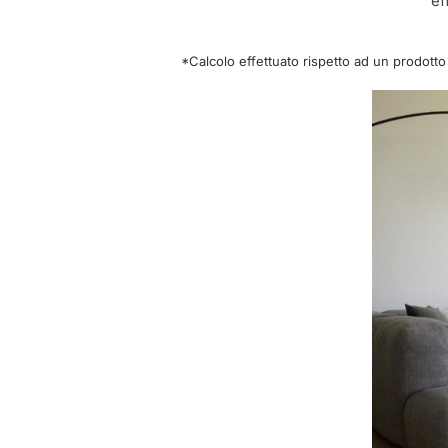
ef
*Calcolo effettuato rispetto ad un prodotto