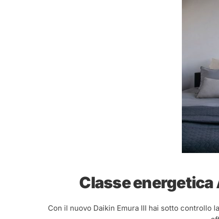
Classe energetica 
Con il nuovo Daikin Emura III hai sotto controllo l