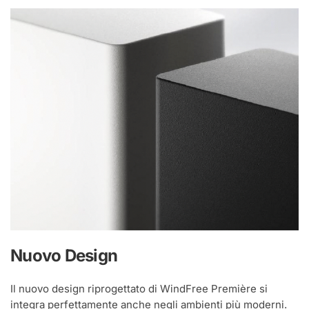
Nuovo Design
Il nuovo design riprogettato di WindFree Première si
integra perfettamente anche negli ambienti più moderni.