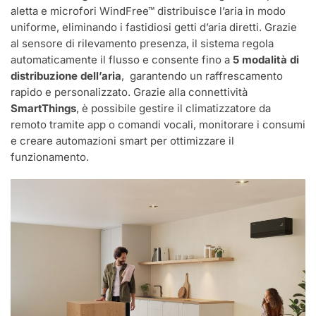
aletta e microfori WindFree™ distribuisce l’aria in modo
uniforme, eliminando i fastidiosi getti d’aria diretti. Grazie
al sensore di rilevamento presenza, il sistema regola
automaticamente il flusso e consente fino a
5 modalità di
distribuzione dell’aria
, garantendo un raffrescamento
rapido e personalizzato. Grazie alla connettività
SmartThings
, è possibile gestire il climatizzatore da
remoto tramite app o comandi vocali, monitorare i consumi
e creare automazioni smart per ottimizzare il
funzionamento.