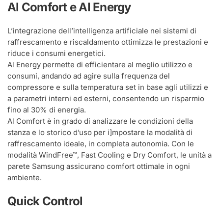
Al Comfort e Al Energy
L’integrazione dell’intelligenza artificiale nei sistemi di
raffrescamento e riscaldamento ottimizza le prestazioni e
riduce i consumi energetici.
Al Energy permette di efficientare al meglio utilizzo e
consumi, andando ad agire sulla frequenza del
compressore e sulla temperatura set in base agli utilizzi e
a parametri interni ed esterni, consentendo un risparmio
fino al 30% di energia.
Al Comfort è in grado di analizzare le condizioni della
stanza e lo storico d’uso per i]mpostare la modalità di
raffrescamento ideale, in completa autonomia. Con le
modalità WindFree™, Fast Cooling e Dry Comfort, le unità a
parete Samsung assicurano comfort ottimale in ogni
ambiente.
Quick Control