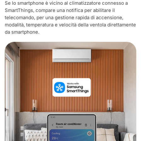
Se lo smartphone è vicino al climatizzatore connesso a
SmartThings, compare una notifica per abilitare il
telecomando, per una gestione rapida di accensione,
modalità, temperatura e velocità della ventola direttamente
da smartphone.