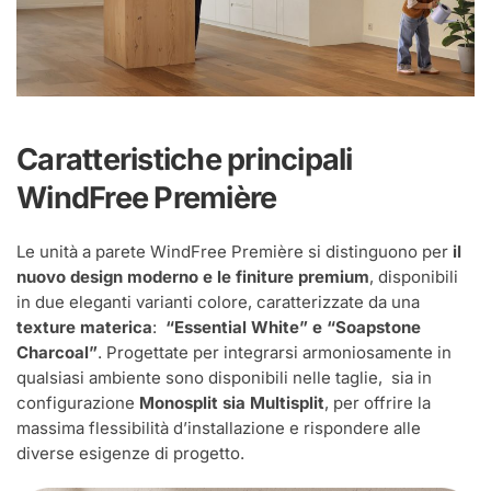
Caratteristiche principali
WindFree Première
Le unità a parete WindFree Première si distinguono per
il
nuovo design moderno e le finiture premium
, disponibili
in due eleganti varianti colore, caratterizzate da una
texture materica
:
“Essential White” e “Soapstone
Charcoal”
. Progettate per integrarsi armoniosamente in
qualsiasi ambiente sono disponibili nelle taglie, sia in
configurazione
Monosplit sia Multisplit
, per offrire la
massima flessibilità d’installazione e rispondere alle
diverse esigenze di progetto.