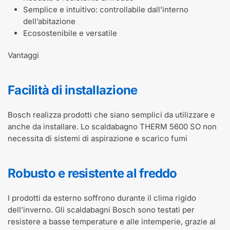
Semplice e intuitivo: controllabile dall’interno
dell’abitazione
Ecosostenibile e versatile
Vantaggi
Facilità di installazione
Bosch realizza prodotti che siano semplici da utilizzare e
anche da installare. Lo scaldabagno THERM 5600 SO non
necessita di sistemi di aspirazione e scarico fumi
Robusto e resistente al freddo
I prodotti da esterno soffrono durante il clima rigido
dell’inverno. Gli scaldabagni Bosch sono testati per
resistere a basse temperature e alle intemperie, grazie al