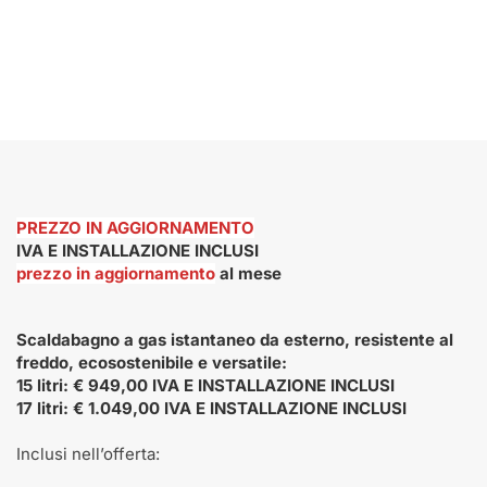
PREZZO IN AGGIORNAMENTO
IVA E INSTALLAZIONE INCLUSI
prezzo in aggiornamento
al mese
Scaldabagno a gas istantaneo da esterno, resistente al
freddo, ecosostenibile e versatile:
15 litri: € 949,00 IVA E INSTALLAZIONE INCLUSI
17 litri: € 1.049,00 IVA E INSTALLAZIONE INCLUSI
Inclusi nell’offerta: