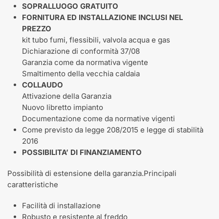
SOPRALLUOGO GRATUITO
FORNITURA ED INSTALLAZIONE INCLUSI NEL
PREZZO
kit tubo fumi, flessibili, valvola acqua e gas
Dichiarazione di conformità 37/08
Garanzia come da normativa vigente
Smaltimento della vecchia caldaia
COLLAUDO
Attivazione della Garanzia
Nuovo libretto impianto
Documentazione come da normative vigenti
Come previsto da legge 208/2015 e legge di stabilità
2016
POSSIBILITA’ DI FINANZIAMENTO
Possibilità di estensione della garanzia.Principali
caratteristiche
Facilità di installazione
Robusto e resistente al freddo