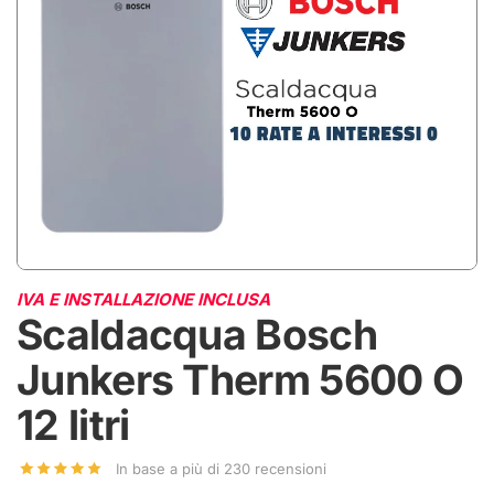
IVA E INSTALLAZIONE INCLUSA
Scaldacqua Bosch
Junkers Therm 5600 O
12 litri
In base a più di 230 recensioni