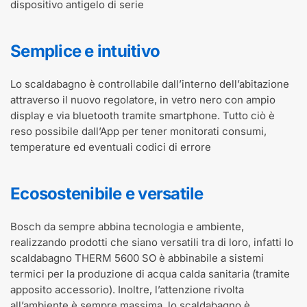
dispositivo antigelo di serie
Semplice e intuitivo
Lo scaldabagno è controllabile dall’interno dell’abitazione
attraverso il nuovo regolatore, in vetro nero con ampio
display e via bluetooth tramite smartphone. Tutto ciò è
reso possibile dall’App per tener monitorati consumi,
temperature ed eventuali codici di errore
Ecosostenibile e versatile
Bosch da sempre abbina tecnologia e ambiente,
realizzando prodotti che siano versatili tra di loro, infatti lo
scaldabagno THERM 5600 SO è abbinabile a sistemi
termici per la produzione di acqua calda sanitaria (tramite
apposito accessorio). Inoltre, l’attenzione rivolta
all’ambiente è sempre massima, lo scaldabagno è