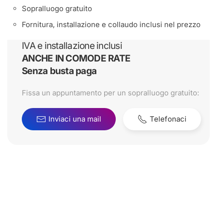
Sopralluogo gratuito
Fornitura, installazione e collaudo inclusi nel prezzo
IVA e installazione inclusi
ANCHE IN COMODE RATE
Senza busta paga
Fissa un appuntamento per un sopralluogo gratuito:
Inviaci una mail
Telefonaci