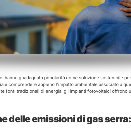
aici hanno guadagnato popolarità come soluzione sostenibile per
iale comprendere appieno l’impatto ambientale associato a que
 fonti tradizionali di energia, gli impianti fotovoltaici offrono 
e delle emissioni di gas serra