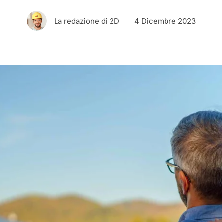
La redazione di 2D
4 Dicembre 2023