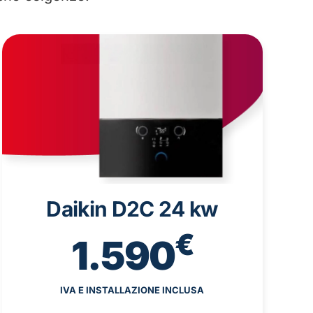
Daikin D2C 24 kw
€
1.590
IVA E INSTALLAZIONE INCLUSA