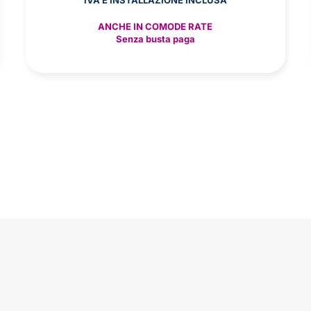
ANCHE IN COMODE RATE
Senza busta paga