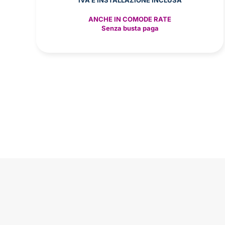
ANCHE IN COMODE RATE
Senza busta paga