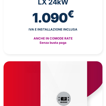
LX 24kW
€
1.090
IVA E INSTALLAZIONE INCLUSA
ANCHE IN COMODE RATE
Senza busta paga