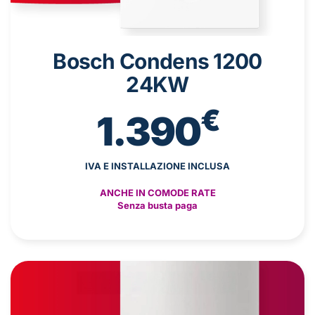
Bosch Condens 1200
24KW
€
1.390
IVA E INSTALLAZIONE INCLUSA
ANCHE IN COMODE RATE
Senza busta paga