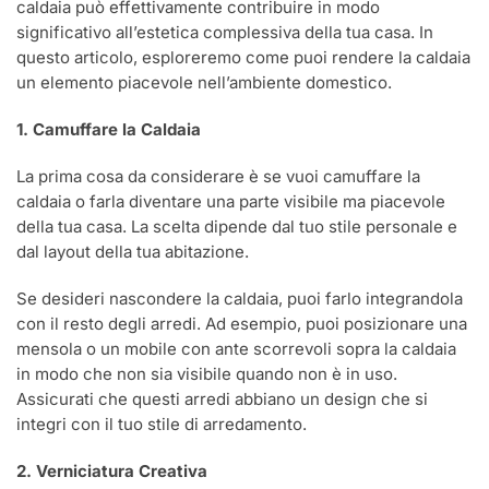
caldaia può effettivamente contribuire in modo
significativo all’estetica complessiva della tua casa. In
questo articolo, esploreremo come puoi rendere la caldaia
un elemento piacevole nell’ambiente domestico.
1. Camuffare la Caldaia
La prima cosa da considerare è se vuoi camuffare la
caldaia o farla diventare una parte visibile ma piacevole
della tua casa. La scelta dipende dal tuo stile personale e
dal layout della tua abitazione.
Se desideri nascondere la caldaia, puoi farlo integrandola
con il resto degli arredi. Ad esempio, puoi posizionare una
mensola o un mobile con ante scorrevoli sopra la caldaia
in modo che non sia visibile quando non è in uso.
Assicurati che questi arredi abbiano un design che si
integri con il tuo stile di arredamento.
2. Verniciatura Creativa