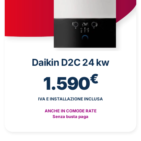
Daikin D2C 24 kw
€
1.590
IVA E INSTALLAZIONE INCLUSA
ANCHE IN COMODE RATE
Senza busta paga