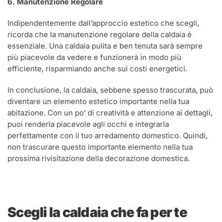
6. Manutenzione Regolare
Indipendentemente dall’approccio estetico che scegli,
ricorda che la manutenzione regolare della caldaia è
essenziale. Una caldaia pulita e ben tenuta sarà sempre
più piacevole da vedere e funzionerà in modo più
efficiente, risparmiando anche sui costi energetici.
In conclusione, la caldaia, sebbene spesso trascurata, può
diventare un elemento estetico importante nella tua
abitazione. Con un po’ di creatività e attenzione ai dettagli,
puoi renderla piacevole agli occhi e integrarla
perfettamente con il tuo arredamento domestico. Quindi,
non trascurare questo importante elemento nella tua
prossima rivisitazione della decorazione domestica.
Scegli la caldaia che fa per te