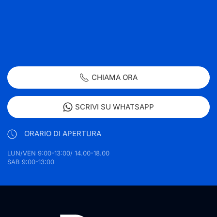
CHIAMA ORA
SCRIVI SU WHATSAPP
ORARIO DI APERTURA
LUN/VEN 9:00-13:00/ 14.00-18.00
SAB 9:00-13:00