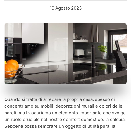
16 Agosto 2023
Quando si tratta di arredare la propria casa, spesso ci
concentriamo su mobili, decorazioni murali e colori delle
pareti, ma trascuriamo un elemento importante che svolge
un ruolo cruciale nel nostro comfort domestico: la caldaia.
Sebbene possa sembrare un oggetto di utilità pura, la