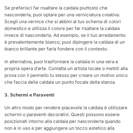
Se preferisci far risaltare la caldaia piuttosto che
nasconderla, puoi optare per una verniciatura creativa.
Scegli una vernice che si abbini al tuo schema di colori
domestico e utilizza il colore per far risaltare la caldaia
invece di nasconderla. Ad esempio, se il tuo arredamento
è prevalentemente bianco, puoi dipingere la caldaia di un
bianco brillante per farla fondere con il contesto.
In alternativa, puoi trasformare la caldaia in una vera e
propria opera d’arte. Contatta un artista locale o mettiti alla
prova con il pennello tu stesso per creare un motivo unico
che faccia della caldaia un punto focale della stanza.
3. Schermi e Paraventi
Un altro modo per rendere piacevole la caldaia è utilizzare
schermi o paraventi decorativi. Questi possono essere
posizionati intorno alla caldaia per nasconderla quando
non è in uso e per aggiungere un tocco estetico alla