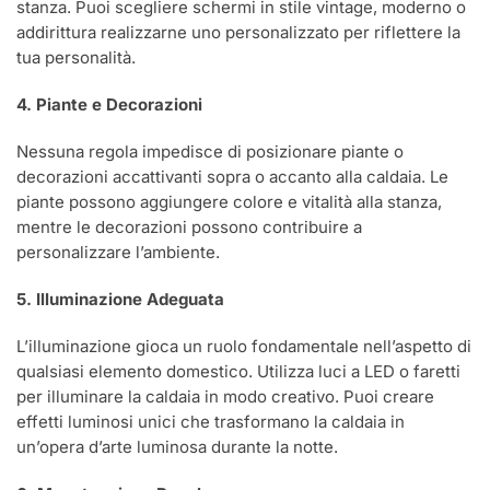
stanza. Puoi scegliere schermi in stile vintage, moderno o
addirittura realizzarne uno personalizzato per riflettere la
tua personalità.
4. Piante e Decorazioni
Nessuna regola impedisce di posizionare piante o
decorazioni accattivanti sopra o accanto alla caldaia. Le
piante possono aggiungere colore e vitalità alla stanza,
mentre le decorazioni possono contribuire a
personalizzare l’ambiente.
5. Illuminazione Adeguata
L’illuminazione gioca un ruolo fondamentale nell’aspetto di
qualsiasi elemento domestico. Utilizza luci a LED o faretti
per illuminare la caldaia in modo creativo. Puoi creare
effetti luminosi unici che trasformano la caldaia in
un’opera d’arte luminosa durante la notte.