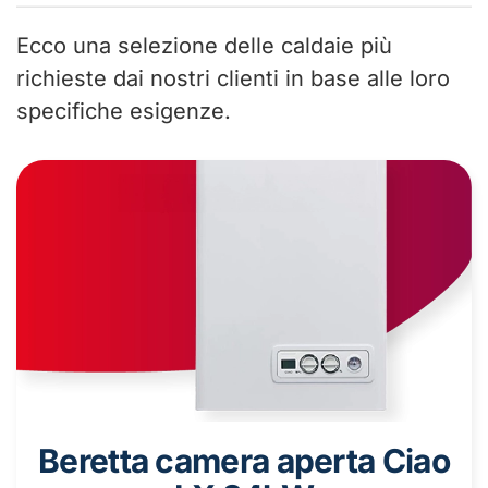
Ecco una selezione delle caldaie più
richieste dai nostri clienti in base alle loro
specifiche esigenze.
Beretta camera aperta Ciao