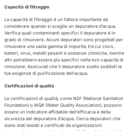
Capacità di filtraggio
La capacità di filtraggio è un fattore importante da
considerare quando si sceglie un depuratore d’acqua.
Verifica quali contaminanti specifici il depuratore è in
grado di rimuovere. Alcuni depuratori sono progettati per
rimuovere una vasta gamma di impurità, tra cui cloro,
batteri, virus, metalli pesanti e sostanze chimiche, mentre
altri potrebbero essere più specifici nella loro capacità di
rimozione. Assicurati che il depuratore scelto soddisfi le
tue esigenze di purificazione dell’acqua.
Certificazioni di qualità
Le certificazioni di qualità, come NSF (National Sanitation
Foundation) o WQA (Water Quality Association), possono
essere un indicatore affidabile dell’efficacia e della
sicurezza del depuratore d’acqua. Cerca depuratori che
siano stati testati e certificati da organizzazioni