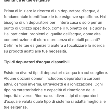
Identifica le tue esigenze
Prima di iniziare la ricerca di un depuratore d’acqua, è
fondamentale identificare le tue esigenze specifiche. Hai
bisogno di un depuratore per l’intera casa o solo per un
punto di utilizzo specifico, come il rubinetto della cucina?
Hai particolari problemi di qualità dell’acqua, come alta
concentrazione di cloro o presenza di metalli pesanti?
Definire le tue esigenze ti aiuterà a focalizzare la ricerca
su prodotti adatti alle tue necessità.
Tipi di depuratori d’acqua disponibili
Esistono diversi tipi di depuratori d’acqua tra cui scegliere.
Alcune opzioni comuni includono depuratori a carboni
attivi, osmosi inversa, ultravioletti e a ionizzazione. Ogni
tipo ha caratteristiche e capacità di rimozione delle
impurità diverse. Ricerca sui diversi tipi di depuratori
d’acqua e valuta quale tipo di sistema si adatta meglio alle
tue esigenze.