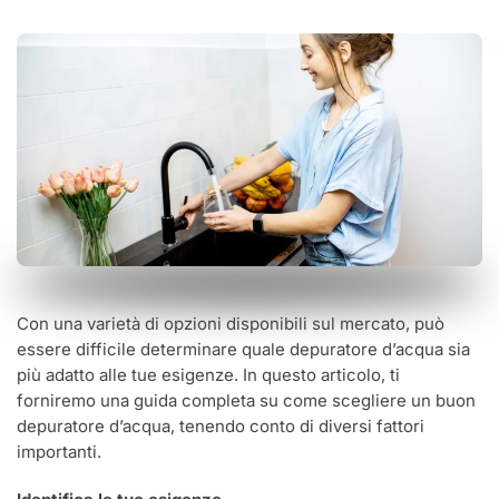
Con una varietà di opzioni disponibili sul mercato, può
essere difficile determinare quale depuratore d’acqua sia
più adatto alle tue esigenze. In questo articolo, ti
forniremo una guida completa su come scegliere un buon
depuratore d’acqua, tenendo conto di diversi fattori
importanti.