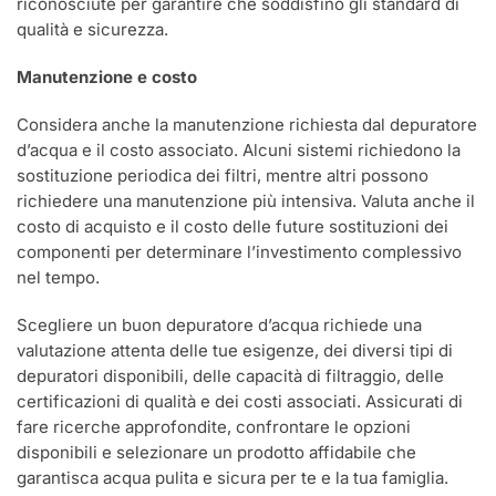
riconosciute per garantire che soddisfino gli standard di
qualità e sicurezza.
Manutenzione e costo
Considera anche la manutenzione richiesta dal depuratore
d’acqua e il costo associato. Alcuni sistemi richiedono la
sostituzione periodica dei filtri, mentre altri possono
richiedere una manutenzione più intensiva. Valuta anche il
costo di acquisto e il costo delle future sostituzioni dei
componenti per determinare l’investimento complessivo
nel tempo.
Scegliere un buon depuratore d’acqua richiede una
valutazione attenta delle tue esigenze, dei diversi tipi di
depuratori disponibili, delle capacità di filtraggio, delle
certificazioni di qualità e dei costi associati. Assicurati di
fare ricerche approfondite, confrontare le opzioni
disponibili e selezionare un prodotto affidabile che
garantisca acqua pulita e sicura per te e la tua famiglia.