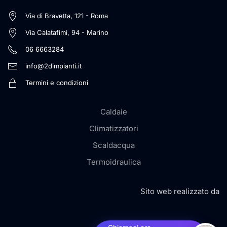
Via di Bravetta, 121 - Roma
Via Calatafimi, 94 - Marino
06 6663284
info@2dimpianti.it
Termini e condizioni
Caldaie
Climatizzatori
Scaldacqua
Termoidraulica
Sito web realizzato da