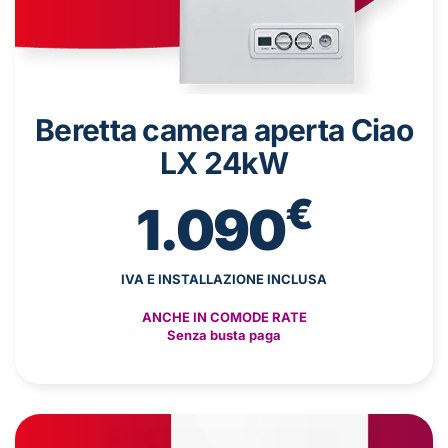
Beretta camera aperta Ciao
LX 24kW
€
1.090
IVA E INSTALLAZIONE INCLUSA
ANCHE IN COMODE RATE
Senza busta paga