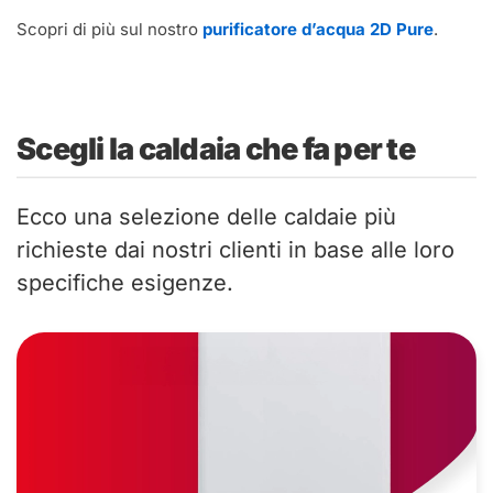
Scopri di più sul nostro
purificatore d’acqua 2D Pure
.
Scegli la caldaia che fa per te
Ecco una selezione delle caldaie più
richieste dai nostri clienti in base alle loro
specifiche esigenze.