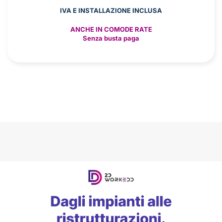
IVA E INSTALLAZIONE INCLUSA
ANCHE IN COMODE RATE
Senza busta paga