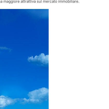
a maggiore attrattiva sul mercato immobiliare.