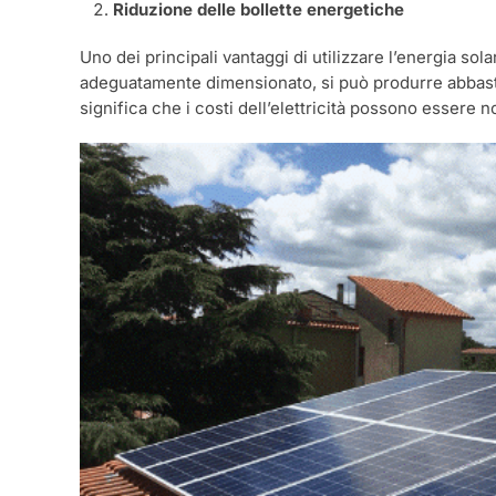
Riduzione delle bollette energetiche
Uno dei principali vantaggi di utilizzare l’energia sol
adeguatamente dimensionato, si può produrre abbastan
significa che i costi dell’elettricità possono essere no