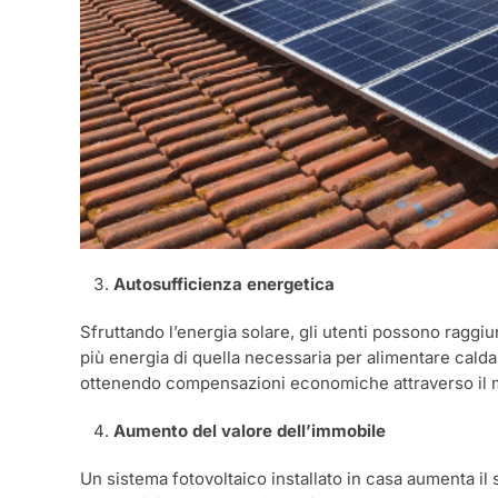
Autosufficienza energetica
Sfruttando l’energia solare, gli utenti possono raggi
più energia di quella necessaria per alimentare caldai
ottenendo compensazioni economiche attraverso il me
Aumento del valore dell’immobile
Un sistema fotovoltaico installato in casa aumenta il 