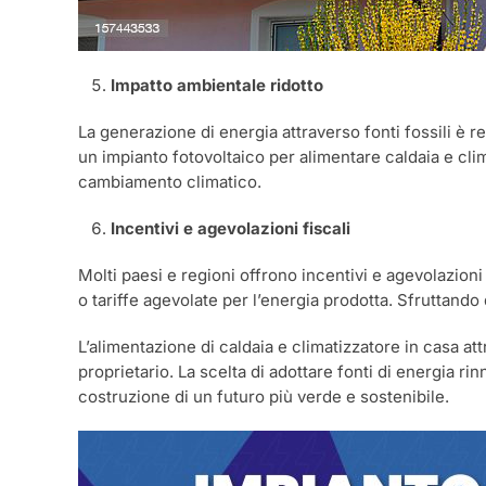
Impatto ambientale ridotto
La generazione di energia attraverso fonti fossili è r
un impianto fotovoltaico per alimentare caldaia e clima
cambiamento climatico.
Incentivi e agevolazioni fiscali
Molti paesi e regioni offrono incentivi e agevolazioni
o tariffe agevolate per l’energia prodotta. Sfruttando
L’alimentazione di caldaia e climatizzatore in casa at
proprietario. La scelta di adottare fonti di energia ri
costruzione di un futuro più verde e sostenibile.